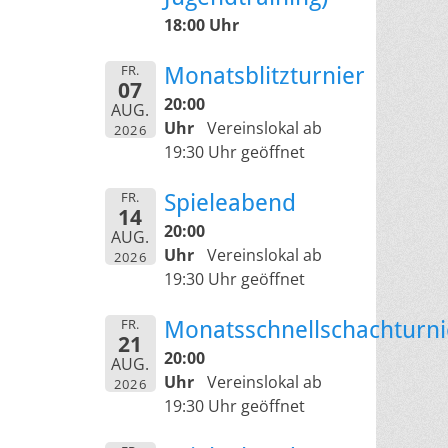
18:00 Uhr
FR.
Monatsblitzturnier
07
20:00
AUG.
Uhr
Vereinslokal ab
2026
19:30 Uhr geöffnet
FR.
Spieleabend
14
20:00
AUG.
Uhr
Vereinslokal ab
2026
19:30 Uhr geöffnet
FR.
Monatsschnellschachturni
21
20:00
AUG.
Uhr
Vereinslokal ab
2026
19:30 Uhr geöffnet