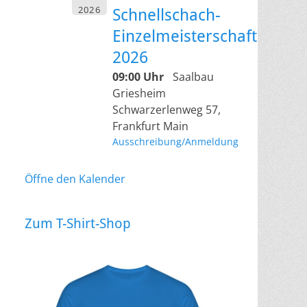
2026
Schnellschach-
Einzelmeisterschaft
2026
09:00 Uhr
Saalbau
Griesheim
Schwarzerlenweg 57,
Frankfurt Main
Ausschreibung/Anmeldung
Öffne den Kalender
Zum T-Shirt-Shop