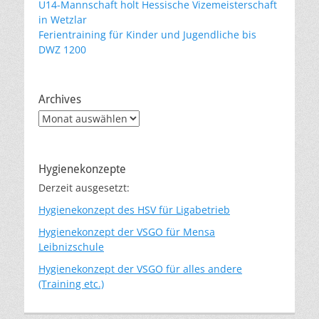
U14-Mannschaft holt Hessische Vizemeisterschaft
in Wetzlar
Ferientraining für Kinder und Jugendliche bis
DWZ 1200
Archives
Archives
Hygienekonzepte
Derzeit ausgesetzt:
Hygienekonzept des HSV für Ligabetrieb
Hygienekonzept der VSGO für Mensa
Leibnizschule
Hygienekonzept der VSGO für alles andere
(Training etc.)