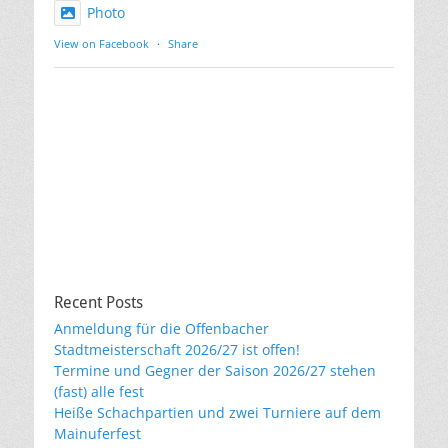
Photo
View on Facebook
·
Share
Recent Posts
Anmeldung für die Offenbacher
Stadtmeisterschaft 2026/27 ist offen!
Termine und Gegner der Saison 2026/27 stehen
(fast) alle fest
Heiße Schachpartien und zwei Turniere auf dem
Mainuferfest