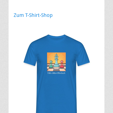
Zum T-Shirt-Shop