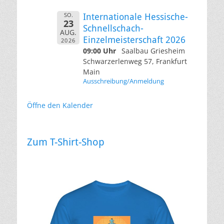
SO.
Internationale Hessische-
23
Schnellschach-
AUG.
Einzelmeisterschaft 2026
2026
09:00 Uhr
Saalbau Griesheim
Schwarzerlenweg 57, Frankfurt
Main
Ausschreibung/Anmeldung
Öffne den Kalender
Zum T-Shirt-Shop