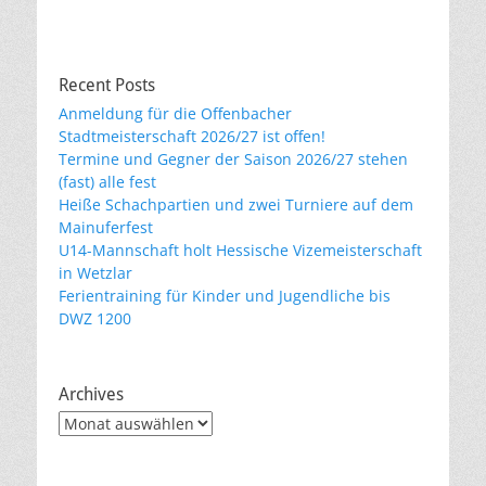
Recent Posts
Anmeldung für die Offenbacher
Stadtmeisterschaft 2026/27 ist offen!
Termine und Gegner der Saison 2026/27 stehen
(fast) alle fest
Heiße Schachpartien und zwei Turniere auf dem
Mainuferfest
U14-Mannschaft holt Hessische Vizemeisterschaft
in Wetzlar
Ferientraining für Kinder und Jugendliche bis
DWZ 1200
Archives
Archives