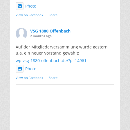
Photo
View on Facebook
·
Share
VSG 1880 Offenbach
2 months ago
Auf der Mitgliederversammlung wurde gestern
u.a. ein neuer Vorstand gewählt:
wp.vsg-1880-offenbach.de/?p=14961
Photo
View on Facebook
·
Share