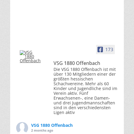
173
VSG 1880 Offenbach
Die VSG 1880 Offenbach ist mit
über 130 Mitgliedern einer der
größten hessischen
Schachvereine. Mehr als 60
Kinder und Jugendliche sind im
Verein aktiv. Fünf
Erwachsenen-, eine Damen-
und drei Jugendmannschaften
sind in den verschiedensten
Ligen aktiv
VSG 1880 Offenbach
2 months ago