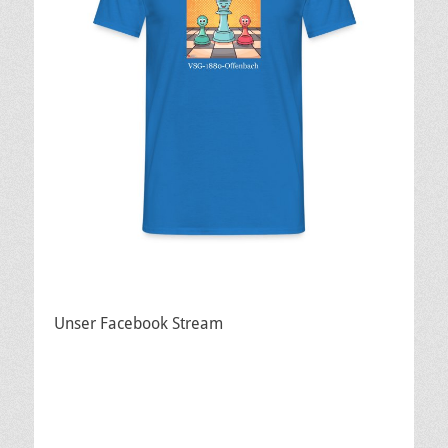
Unser Facebook Stream