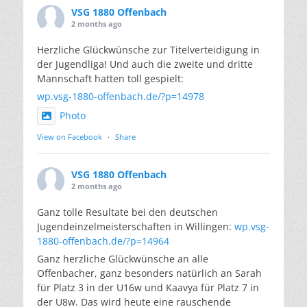
VSG 1880 Offenbach
2 months ago
Herzliche Glückwünsche zur Titelverteidigung in
der Jugendliga! Und auch die zweite und dritte
Mannschaft hatten toll gespielt:
wp.vsg-1880-offenbach.de/?p=14978
Photo
View on Facebook
·
Share
VSG 1880 Offenbach
2 months ago
Ganz tolle Resultate bei den deutschen
Jugendeinzelmeisterschaften in Willingen:
wp.vsg-
1880-offenbach.de/?p=14964
Ganz herzliche Glückwünsche an alle
Offenbacher, ganz besonders natürlich an Sarah
für Platz 3 in der U16w und Kaavya für Platz 7 in
der U8w. Das wird heute eine rauschende