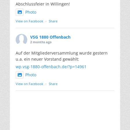
Abschlussfeier in Willingen!
Photo
View on Facebook
·
Share
VSG 1880 Offenbach
2 months ago
Auf der Mitgliederversammlung wurde gestern
u.a. ein neuer Vorstand gewählt:
wp.vsg-1880-offenbach.de/?p=14961
Photo
View on Facebook
·
Share