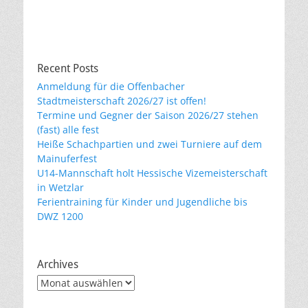
Recent Posts
Anmeldung für die Offenbacher
Stadtmeisterschaft 2026/27 ist offen!
Termine und Gegner der Saison 2026/27 stehen
(fast) alle fest
Heiße Schachpartien und zwei Turniere auf dem
Mainuferfest
U14-Mannschaft holt Hessische Vizemeisterschaft
in Wetzlar
Ferientraining für Kinder und Jugendliche bis
DWZ 1200
Archives
Archives