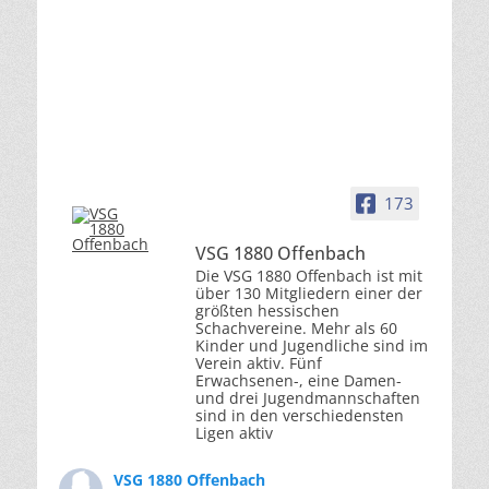
173
VSG 1880 Offenbach
Die VSG 1880 Offenbach ist mit
über 130 Mitgliedern einer der
größten hessischen
Schachvereine. Mehr als 60
Kinder und Jugendliche sind im
Verein aktiv. Fünf
Erwachsenen-, eine Damen-
und drei Jugendmannschaften
sind in den verschiedensten
Ligen aktiv
VSG 1880 Offenbach