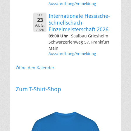
Ausschreibung/Anmeldung
SO.
Internationale Hessische-
23
Schnellschach-
AUG.
Einzelmeisterschaft 2026
2026
09:00 Uhr
Saalbau Griesheim
Schwarzerlenweg 57, Frankfurt
Main
Ausschreibung/Anmeldung
Öffne den Kalender
Zum T-Shirt-Shop