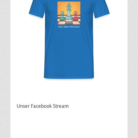
Unser Facebook Stream