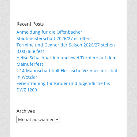
Recent Posts
Anmeldung für die Offenbacher
Stadtmeisterschaft 2026/27 ist offen!
Termine und Gegner der Saison 2026/27 stehen
(fast) alle fest
Heiße Schachpartien und zwei Turniere auf dem
Mainuferfest
U14-Mannschaft holt Hessische Vizemeisterschaft
in Wetzlar
Ferientraining für Kinder und Jugendliche bis
DWZ 1200
Archives
Archives