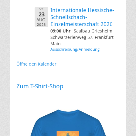
SO.
Internationale Hessische-
23
Schnellschach-
AUG.
Einzelmeisterschaft 2026
2026
09:00 Uhr
Saalbau Griesheim
Schwarzerlenweg 57, Frankfurt
Main
Ausschreibung/Anmeldung
Öffne den Kalender
Zum T-Shirt-Shop