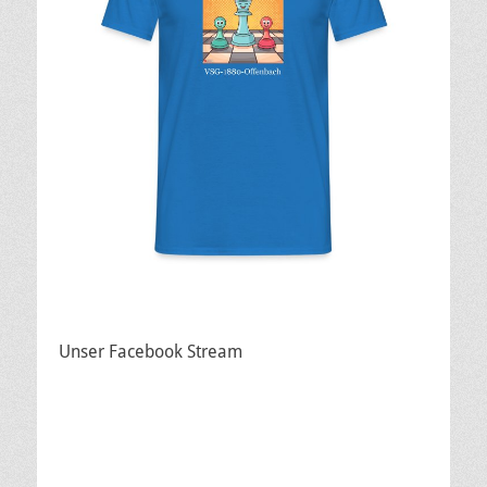
Unser Facebook Stream