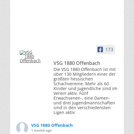
173
VSG 1880 Offenbach
Die VSG 1880 Offenbach ist mit
über 130 Mitgliedern einer der
größten hessischen
Schachvereine. Mehr als 60
Kinder und Jugendliche sind im
Verein aktiv. Fünf
Erwachsenen-, eine Damen-
und drei Jugendmannschaften
sind in den verschiedensten
Ligen aktiv
VSG 1880 Offenbach
1 month ago