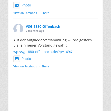
Photo
View on Facebook
·
Share
VSG 1880 Offenbach
2 months ago
Auf der Mitgliederversammlung wurde gestern
u.a. ein neuer Vorstand gewählt:
wp.vsg-1880-offenbach.de/?p=14961
Photo
View on Facebook
·
Share