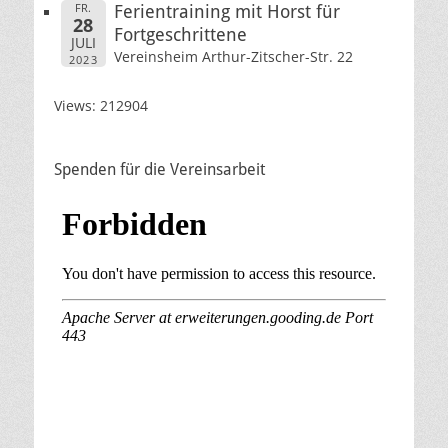
FR.
Ferientraining mit Horst für
28
Fortgeschrittene
JULI
Vereinsheim Arthur-Zitscher-Str. 22
2023
Views: 212904
Spenden für die Vereinsarbeit