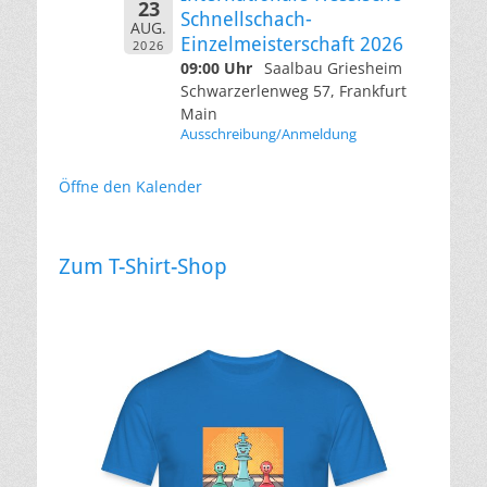
23
Schnellschach-
AUG.
Einzelmeisterschaft 2026
2026
09:00 Uhr
Saalbau Griesheim
Schwarzerlenweg 57, Frankfurt
Main
Ausschreibung/Anmeldung
Öffne den Kalender
Zum T-Shirt-Shop