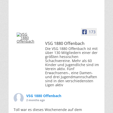
173
VSG 1880 Offenbach
Die VSG 1880 Offenbach ist mit
über 130 Mitgliedern einer der
größten hessischen
Schachvereine. Mehr als 60
Kinder und Jugendliche sind im
Verein aktiv. Fünf
Erwachsenen-, eine Damen-
und drei Jugendmannschaften
sind in den verschiedensten
Ligen aktiv
VSG 1880 Offenbach
2 months ago
Toll war es dieses Wochenende auf dem