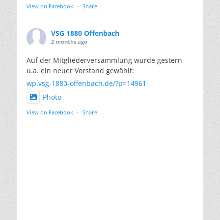
View on Facebook
·
Share
VSG 1880 Offenbach
2 months ago
Auf der Mitgliederversammlung wurde gestern
u.a. ein neuer Vorstand gewählt:
wp.vsg-1880-offenbach.de/?p=14961
Photo
View on Facebook
·
Share