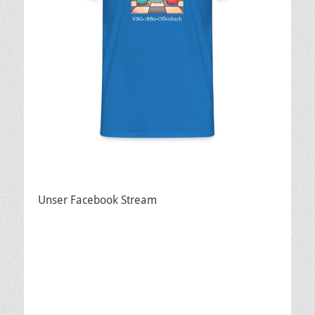
Unser Facebook Stream