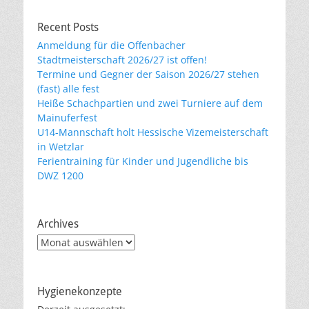
Recent Posts
Anmeldung für die Offenbacher
Stadtmeisterschaft 2026/27 ist offen!
Termine und Gegner der Saison 2026/27 stehen
(fast) alle fest
Heiße Schachpartien und zwei Turniere auf dem
Mainuferfest
U14-Mannschaft holt Hessische Vizemeisterschaft
in Wetzlar
Ferientraining für Kinder und Jugendliche bis
DWZ 1200
Archives
Archives
Hygienekonzepte