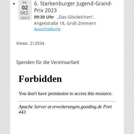
SA.
6. Starkenburger Jugend-Grand-
02
Prix 2023
DEZ.
09:30 Uhr
„Das Glöckelchen“,
2023
Angelstraße 18, Groß-Zimmern
Ausschreibung
Views: 212934
Spenden für die Vereinsarbeit