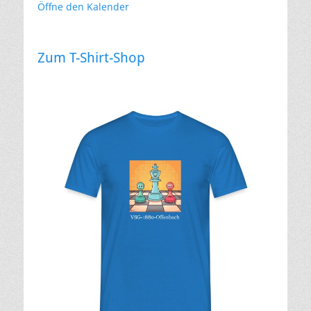
Öffne den Kalender
Zum T-Shirt-Shop