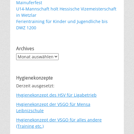
Mainuferfest
U14-Mannschaft holt Hessische Vizemeisterschaft
in Wetzlar
Ferientraining für Kinder und Jugendliche bis
DWZ 1200
Archives
Archives
Hygienekonzepte
Derzeit ausgesetzt:
Hygienekonzept des HSV für Ligabetrieb
Hygienekonzept der VSGO für Mensa
Leibnizschule
Hygienekonzept der VSGO für alles andere
(Training etc.)