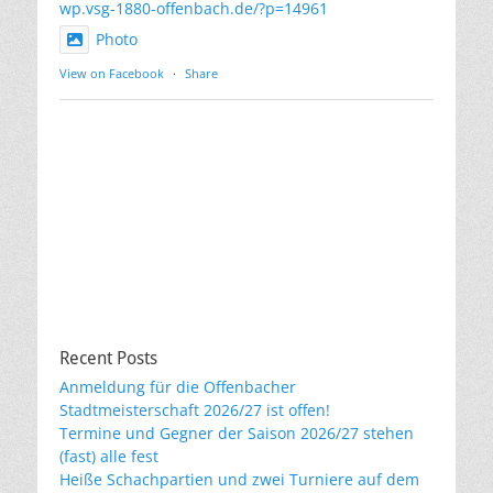
wp.vsg-1880-offenbach.de/?p=14961
Photo
View on Facebook
·
Share
Recent Posts
Anmeldung für die Offenbacher
Stadtmeisterschaft 2026/27 ist offen!
Termine und Gegner der Saison 2026/27 stehen
(fast) alle fest
Heiße Schachpartien und zwei Turniere auf dem