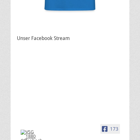
Unser Facebook Stream
173