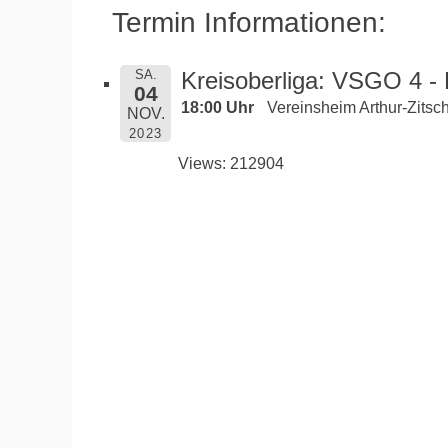
Termin Informationen:
SA.
Kreisoberliga: VSGO 4 -
04
18:00 Uhr
Vereinsheim Arthur-Zitsch
NOV.
2023
Views: 212904