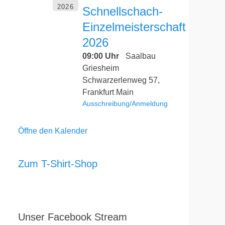
2026
Schnellschach-
Einzelmeisterschaft
2026
09:00 Uhr
Saalbau
Griesheim
Schwarzerlenweg 57,
Frankfurt Main
Ausschreibung/Anmeldung
Öffne den Kalender
Zum T-Shirt-Shop
Unser Facebook Stream