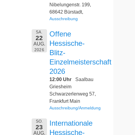
Nibelungenstr. 199,
68642 Bürstadt,
Ausschreibung
SA.
Offene
22
Hessische-
AUG.
2026
Blitz-
Einzelmeisterschaft
2026
12:00 Uhr
Saalbau
Griesheim
Schwarzerlenweg 57,
Frankfurt Main
Ausschreibung/Anmeldung
SO.
Internationale
23
Hessische-
AUG.