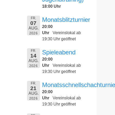
18:00 Uhr
FR.
Monatsblitzturnier
07
20:00
AUG.
Uhr
Vereinslokal ab
2026
19:30 Uhr geöffnet
FR.
Spieleabend
14
20:00
AUG.
Uhr
Vereinslokal ab
2026
19:30 Uhr geöffnet
FR.
Monatsschnellschachturnie
21
20:00
AUG.
Uhr
Vereinslokal ab
2026
19:30 Uhr geöffnet