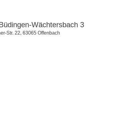
 Büdingen-Wächtersbach 3
er-Str. 22, 63065 Offenbach