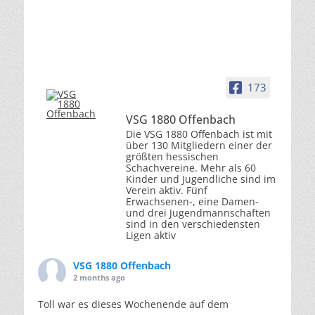
173
VSG 1880 Offenbach
Die VSG 1880 Offenbach ist mit
über 130 Mitgliedern einer der
größten hessischen
Schachvereine. Mehr als 60
Kinder und Jugendliche sind im
Verein aktiv. Fünf
Erwachsenen-, eine Damen-
und drei Jugendmannschaften
sind in den verschiedensten
Ligen aktiv
VSG 1880 Offenbach
2 months ago
Toll war es dieses Wochenende auf dem