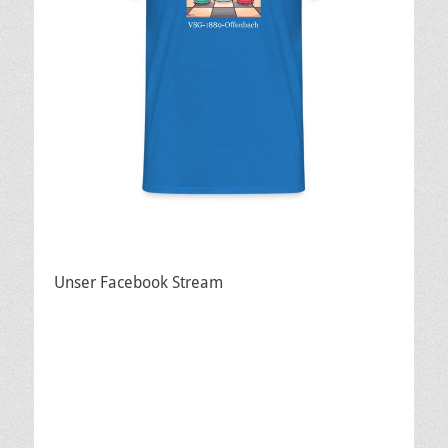
Unser Facebook Stream