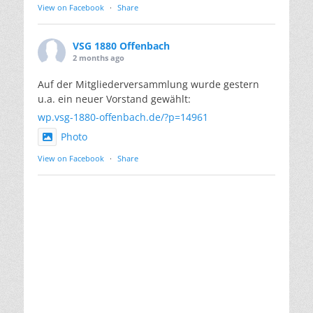
View on Facebook
·
Share
VSG 1880 Offenbach
2 months ago
Auf der Mitgliederversammlung wurde gestern
u.a. ein neuer Vorstand gewählt:
wp.vsg-1880-offenbach.de/?p=14961
Photo
View on Facebook
·
Share