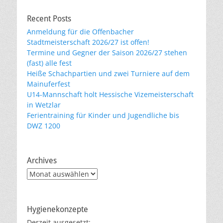
Recent Posts
Anmeldung für die Offenbacher
Stadtmeisterschaft 2026/27 ist offen!
Termine und Gegner der Saison 2026/27 stehen
(fast) alle fest
Heiße Schachpartien und zwei Turniere auf dem
Mainuferfest
U14-Mannschaft holt Hessische Vizemeisterschaft
in Wetzlar
Ferientraining für Kinder und Jugendliche bis
DWZ 1200
Archives
Archives
Hygienekonzepte
Derzeit ausgesetzt: