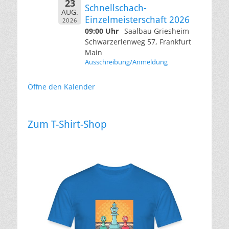
23
Schnellschach-
AUG.
Einzelmeisterschaft 2026
2026
09:00 Uhr
Saalbau Griesheim
Schwarzerlenweg 57, Frankfurt
Main
Ausschreibung/Anmeldung
Öffne den Kalender
Zum T-Shirt-Shop