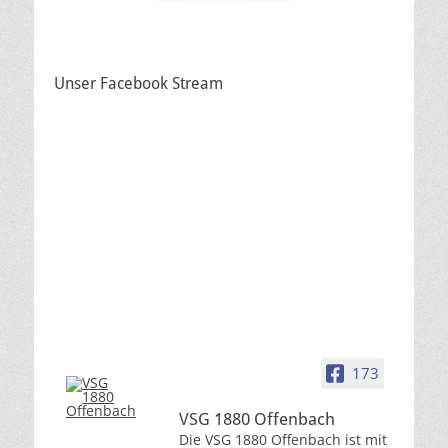
Unser Facebook Stream
173
VSG 1880 Offenbach
Die VSG 1880 Offenbach ist mit