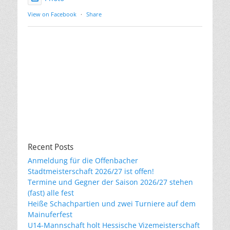
View on Facebook
·
Share
Recent Posts
Anmeldung für die Offenbacher
Stadtmeisterschaft 2026/27 ist offen!
Termine und Gegner der Saison 2026/27 stehen
(fast) alle fest
Heiße Schachpartien und zwei Turniere auf dem
Mainuferfest
U14-Mannschaft holt Hessische Vizemeisterschaft