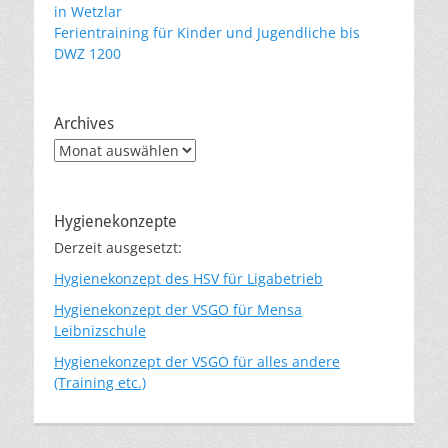
in Wetzlar
Ferientraining für Kinder und Jugendliche bis
DWZ 1200
Archives
Archives
Hygienekonzepte
Derzeit ausgesetzt:
Hygienekonzept des HSV für Ligabetrieb
Hygienekonzept der VSGO für Mensa
Leibnizschule
Hygienekonzept der VSGO für alles andere
(Training etc.)