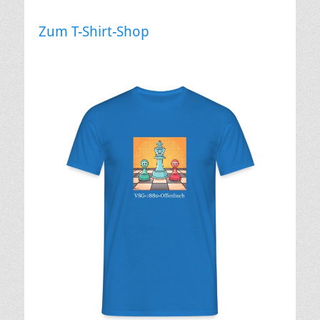
Zum T-Shirt-Shop