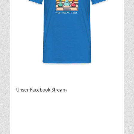
Unser Facebook Stream