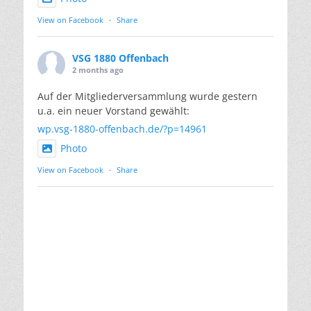
View on Facebook
·
Share
VSG 1880 Offenbach
2 months ago
Auf der Mitgliederversammlung wurde gestern
u.a. ein neuer Vorstand gewählt:
wp.vsg-1880-offenbach.de/?p=14961
Photo
View on Facebook
·
Share