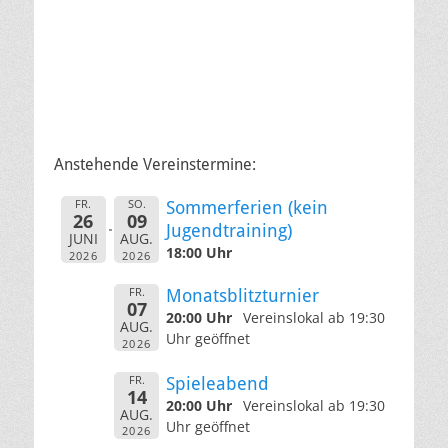
Anstehende Vereinstermine:
FR.
SO.
Sommerferien (kein
26
09
Jugendtraining)
JUNI
AUG.
18:00 Uhr
2026
2026
FR.
Monatsblitzturnier
07
20:00 Uhr
Vereinslokal ab 19:30
AUG.
Uhr geöffnet
2026
FR.
Spieleabend
14
20:00 Uhr
Vereinslokal ab 19:30
AUG.
Uhr geöffnet
2026