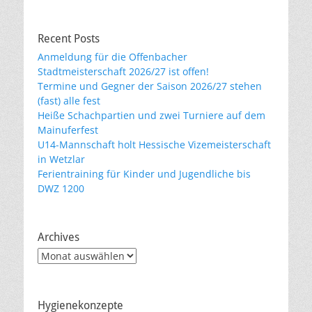
Recent Posts
Anmeldung für die Offenbacher
Stadtmeisterschaft 2026/27 ist offen!
Termine und Gegner der Saison 2026/27 stehen
(fast) alle fest
Heiße Schachpartien und zwei Turniere auf dem
Mainuferfest
U14-Mannschaft holt Hessische Vizemeisterschaft
in Wetzlar
Ferientraining für Kinder und Jugendliche bis
DWZ 1200
Archives
Archives
Hygienekonzepte