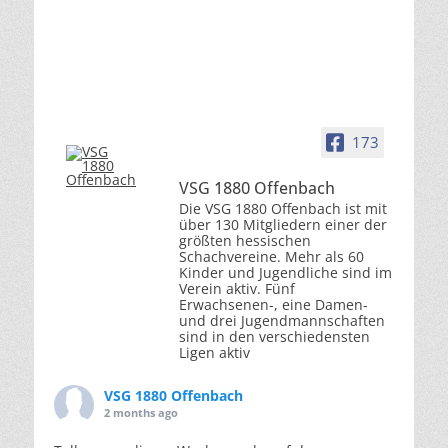
173
VSG 1880 Offenbach
Die VSG 1880 Offenbach ist mit
über 130 Mitgliedern einer der
größten hessischen
Schachvereine. Mehr als 60
Kinder und Jugendliche sind im
Verein aktiv. Fünf
Erwachsenen-, eine Damen-
und drei Jugendmannschaften
sind in den verschiedensten
Ligen aktiv
VSG 1880 Offenbach
2 months ago