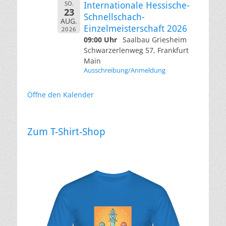
SO.
Internationale Hessische-
23
Schnellschach-
AUG.
Einzelmeisterschaft 2026
2026
09:00 Uhr
Saalbau Griesheim
Schwarzerlenweg 57, Frankfurt
Main
Ausschreibung/Anmeldung
Öffne den Kalender
Zum T-Shirt-Shop