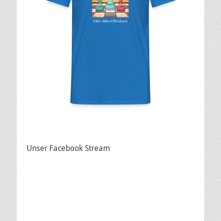
Unser Facebook Stream