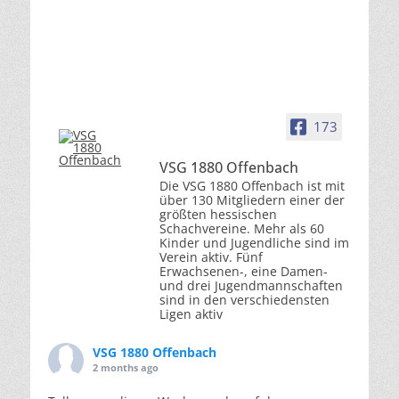
173
VSG 1880 Offenbach
Die VSG 1880 Offenbach ist mit
über 130 Mitgliedern einer der
größten hessischen
Schachvereine. Mehr als 60
Kinder und Jugendliche sind im
Verein aktiv. Fünf
Erwachsenen-, eine Damen-
und drei Jugendmannschaften
sind in den verschiedensten
Ligen aktiv
VSG 1880 Offenbach
2 months ago