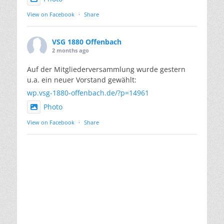
View on Facebook
·
Share
VSG 1880 Offenbach
2 months ago
Auf der Mitgliederversammlung wurde gestern
u.a. ein neuer Vorstand gewählt:
wp.vsg-1880-offenbach.de/?p=14961
Photo
View on Facebook
·
Share