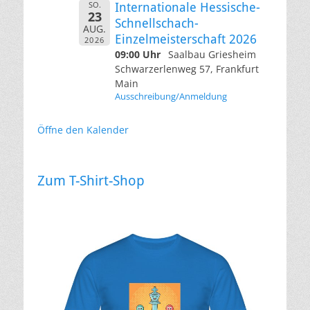
SO.
Internationale Hessische-
23
Schnellschach-
AUG.
Einzelmeisterschaft 2026
2026
09:00 Uhr
Saalbau Griesheim
Schwarzerlenweg 57, Frankfurt
Main
Ausschreibung/Anmeldung
Öffne den Kalender
Zum T-Shirt-Shop