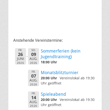
Anstehende Vereinstermine:
FR.
SO.
Sommerferien (kein
26
09
Jugendtraining)
JUNI
AUG.
18:00 Uhr
2026
2026
FR.
Monatsblitzturnier
07
20:00 Uhr
Vereinslokal ab 19:30
AUG.
Uhr geöffnet
2026
FR.
Spieleabend
14
20:00 Uhr
Vereinslokal ab 19:30
AUG.
Uhr geöffnet
2026