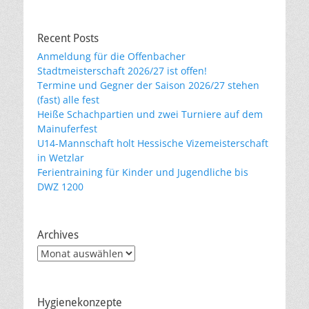
Recent Posts
Anmeldung für die Offenbacher
Stadtmeisterschaft 2026/27 ist offen!
Termine und Gegner der Saison 2026/27 stehen
(fast) alle fest
Heiße Schachpartien und zwei Turniere auf dem
Mainuferfest
U14-Mannschaft holt Hessische Vizemeisterschaft
in Wetzlar
Ferientraining für Kinder und Jugendliche bis
DWZ 1200
Archives
Archives
Hygienekonzepte