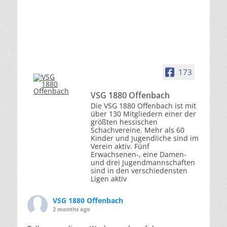
173
VSG 1880 Offenbach
Die VSG 1880 Offenbach ist mit
über 130 Mitgliedern einer der
größten hessischen
Schachvereine. Mehr als 60
Kinder und Jugendliche sind im
Verein aktiv. Fünf
Erwachsenen-, eine Damen-
und drei Jugendmannschaften
sind in den verschiedensten
Ligen aktiv
VSG 1880 Offenbach
2 months ago