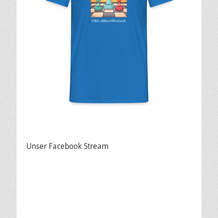
Unser Facebook Stream