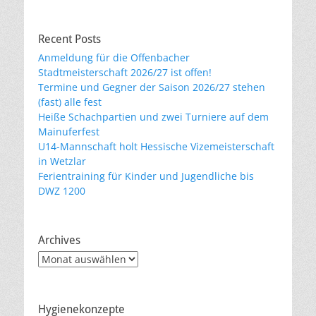
Recent Posts
Anmeldung für die Offenbacher
Stadtmeisterschaft 2026/27 ist offen!
Termine und Gegner der Saison 2026/27 stehen
(fast) alle fest
Heiße Schachpartien und zwei Turniere auf dem
Mainuferfest
U14-Mannschaft holt Hessische Vizemeisterschaft
in Wetzlar
Ferientraining für Kinder und Jugendliche bis
DWZ 1200
Archives
Archives
Hygienekonzepte