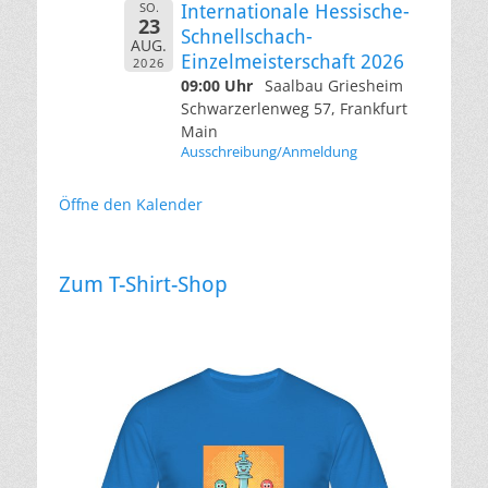
SO.
Internationale Hessische-
23
Schnellschach-
AUG.
Einzelmeisterschaft 2026
2026
09:00 Uhr
Saalbau Griesheim
Schwarzerlenweg 57, Frankfurt
Main
Ausschreibung/Anmeldung
Öffne den Kalender
Zum T-Shirt-Shop