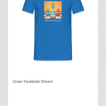
Unser Facebook Stream