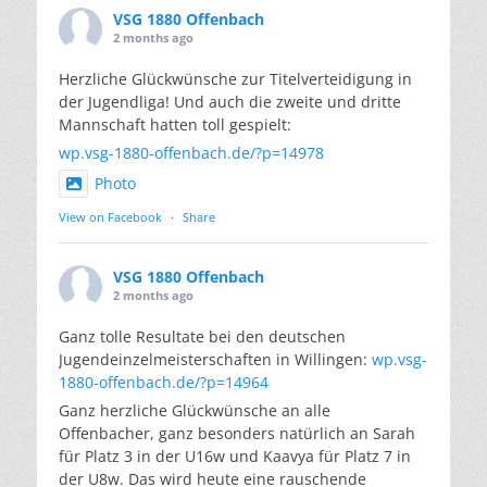
VSG 1880 Offenbach
2 months ago
Herzliche Glückwünsche zur Titelverteidigung in
der Jugendliga! Und auch die zweite und dritte
Mannschaft hatten toll gespielt:
wp.vsg-1880-offenbach.de/?p=14978
Photo
View on Facebook
·
Share
VSG 1880 Offenbach
2 months ago
Ganz tolle Resultate bei den deutschen
Jugendeinzelmeisterschaften in Willingen:
wp.vsg-
1880-offenbach.de/?p=14964
Ganz herzliche Glückwünsche an alle
Offenbacher, ganz besonders natürlich an Sarah
für Platz 3 in der U16w und Kaavya für Platz 7 in
der U8w. Das wird heute eine rauschende