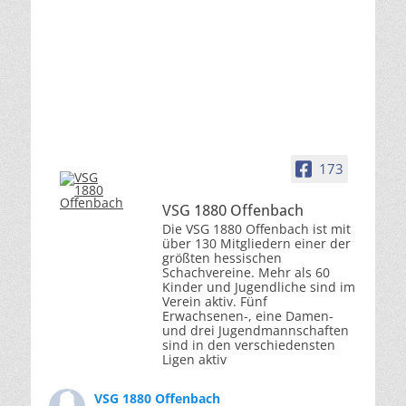
173
VSG 1880 Offenbach
Die VSG 1880 Offenbach ist mit
über 130 Mitgliedern einer der
größten hessischen
Schachvereine. Mehr als 60
Kinder und Jugendliche sind im
Verein aktiv. Fünf
Erwachsenen-, eine Damen-
und drei Jugendmannschaften
sind in den verschiedensten
Ligen aktiv
VSG 1880 Offenbach