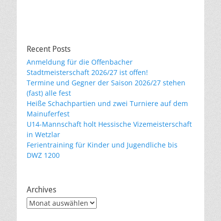
Recent Posts
Anmeldung für die Offenbacher
Stadtmeisterschaft 2026/27 ist offen!
Termine und Gegner der Saison 2026/27 stehen
(fast) alle fest
Heiße Schachpartien und zwei Turniere auf dem
Mainuferfest
U14-Mannschaft holt Hessische Vizemeisterschaft
in Wetzlar
Ferientraining für Kinder und Jugendliche bis
DWZ 1200
Archives
Archives