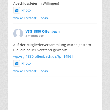
Abschlussfeier in Willingen!
Photo
View on Facebook
·
Share
VSG 1880 Offenbach
3 months ago
Auf der Mitgliederversammlung wurde gestern
u.a. ein neuer Vorstand gewählt:
wp.vsg-1880-offenbach.de/?p=14961
Photo
View on Facebook
·
Share