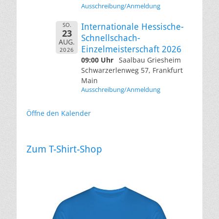
Ausschreibung/Anmeldung
SO.
Internationale Hessische-
23
Schnellschach-
AUG.
Einzelmeisterschaft 2026
2026
09:00 Uhr
Saalbau Griesheim
Schwarzerlenweg 57, Frankfurt
Main
Ausschreibung/Anmeldung
Öffne den Kalender
Zum T-Shirt-Shop