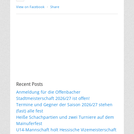
View on Facebook
·
Share
Recent Posts
Anmeldung für die Offenbacher
Stadtmeisterschaft 2026/27 ist offen!
Termine und Gegner der Saison 2026/27 stehen
(fast) alle fest
Heiße Schachpartien und zwei Turniere auf dem
Mainuferfest
U14-Mannschaft holt Hessische Vizemeisterschaft