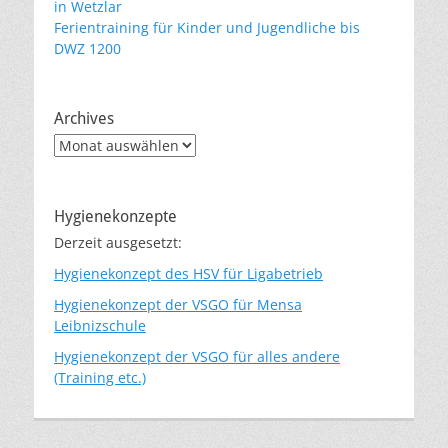
in Wetzlar
Ferientraining für Kinder und Jugendliche bis
DWZ 1200
Archives
Archives
Hygienekonzepte
Derzeit ausgesetzt:
Hygienekonzept des HSV für Ligabetrieb
Hygienekonzept der VSGO für Mensa
Leibnizschule
Hygienekonzept der VSGO für alles andere
(Training etc.)