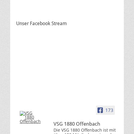
Unser Facebook Stream
173
VSG 1880 Offenbach
Die VSG 1880 Offenbach ist mit