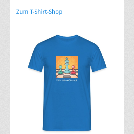
Zum T-Shirt-Shop