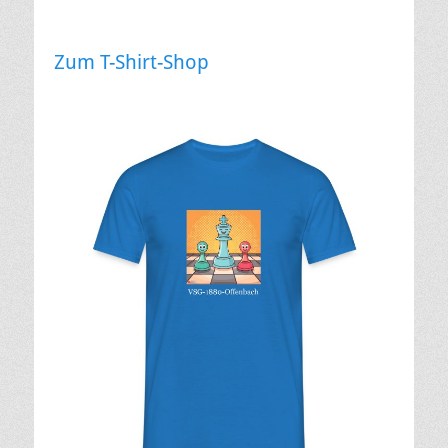
Zum T-Shirt-Shop