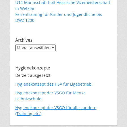
U14-Mannschaft holt Hessische Vizemeisterschaft
in Wetzlar
Ferientraining für Kinder und Jugendliche bis
DWZ 1200
Archives
Archives
Hygienekonzepte
Derzeit ausgesetzt:
Hygienekonzept des HSV für Ligabetrieb
Hygienekonzept der VSGO für Mensa
Leibnizschule
Hygienekonzept der VSGO für alles andere
(Training etc.)