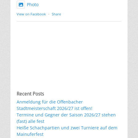
Photo
View on Facebook
·
Share
Recent Posts
Anmeldung für die Offenbacher
Stadtmeisterschaft 2026/27 ist offen!
Termine und Gegner der Saison 2026/27 stehen
(fast) alle fest
Heiße Schachpartien und zwei Turniere auf dem
Mainuferfest