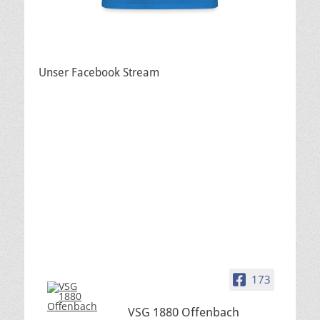
Unser Facebook Stream
173
VSG 1880 Offenbach