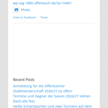
wp.vsg-1880-offenbach.de/?p=14961
Photo
View on Facebook
·
Share
Recent Posts
Anmeldung für die Offenbacher
Stadtmeisterschaft 2026/27 ist offen!
Termine und Gegner der Saison 2026/27 stehen
(fast) alle fest
Heiße Schachpartien und zwei Turniere auf dem