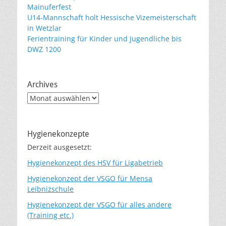
Mainuferfest
U14-Mannschaft holt Hessische Vizemeisterschaft
in Wetzlar
Ferientraining für Kinder und Jugendliche bis
DWZ 1200
Archives
Archives
Hygienekonzepte
Derzeit ausgesetzt:
Hygienekonzept des HSV für Ligabetrieb
Hygienekonzept der VSGO für Mensa
Leibnizschule
Hygienekonzept der VSGO für alles andere
(Training etc.)