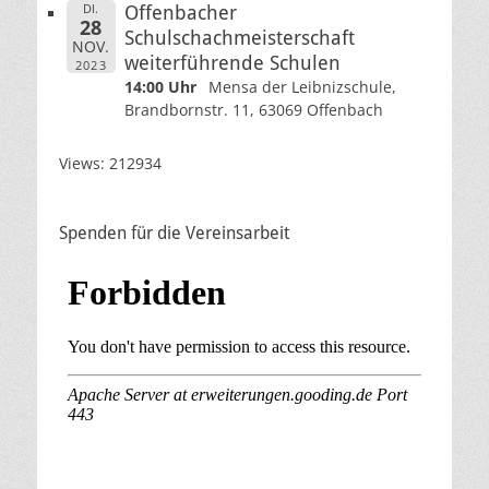
DI.
Offenbacher
28
Schulschachmeisterschaft
NOV.
weiterführende Schulen
2023
14:00 Uhr
Mensa der Leibnizschule,
Brandbornstr. 11, 63069 Offenbach
Views: 212934
Spenden für die Vereinsarbeit