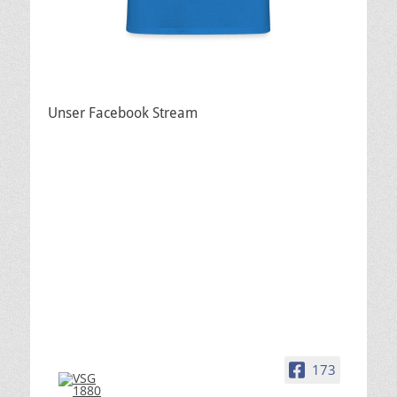
Unser Facebook Stream
173