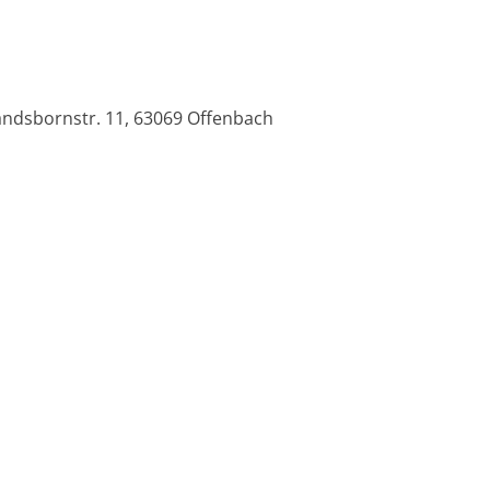
andsbornstr. 11, 63069 Offenbach