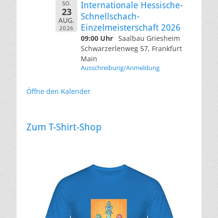
SO.
Internationale Hessische-
23
Schnellschach-
AUG.
Einzelmeisterschaft 2026
2026
09:00 Uhr
Saalbau Griesheim
Schwarzerlenweg 57, Frankfurt
Main
Ausschreibung/Anmeldung
Öffne den Kalender
Zum T-Shirt-Shop