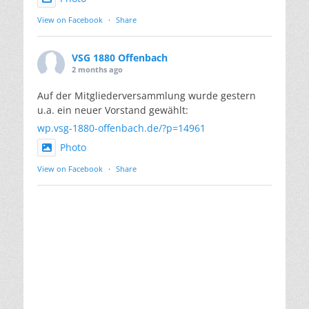
View on Facebook
·
Share
VSG 1880 Offenbach
2 months ago
Auf der Mitgliederversammlung wurde gestern
u.a. ein neuer Vorstand gewählt:
wp.vsg-1880-offenbach.de/?p=14961
Photo
View on Facebook
·
Share