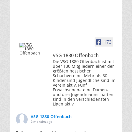
173
VSG 1880 Offenbach
Die VSG 1880 Offenbach ist mit
über 130 Mitgliedern einer der
größten hessischen
Schachvereine. Mehr als 60
Kinder und Jugendliche sind im
Verein aktiv. Fünf
Erwachsenen-, eine Damen-
und drei Jugendmannschaften
sind in den verschiedensten
Ligen aktiv
VSG 1880 Offenbach
2 months ago