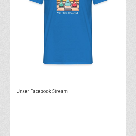
Unser Facebook Stream