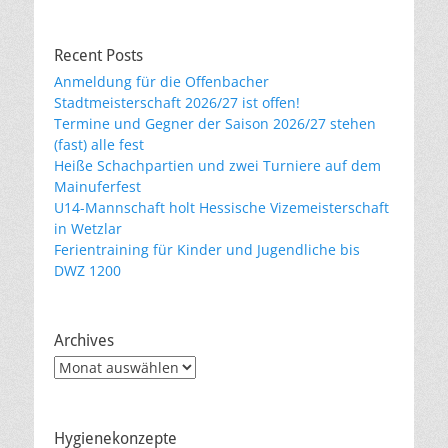
Recent Posts
Anmeldung für die Offenbacher
Stadtmeisterschaft 2026/27 ist offen!
Termine und Gegner der Saison 2026/27 stehen
(fast) alle fest
Heiße Schachpartien und zwei Turniere auf dem
Mainuferfest
U14-Mannschaft holt Hessische Vizemeisterschaft
in Wetzlar
Ferientraining für Kinder und Jugendliche bis
DWZ 1200
Archives
Archives
Hygienekonzepte