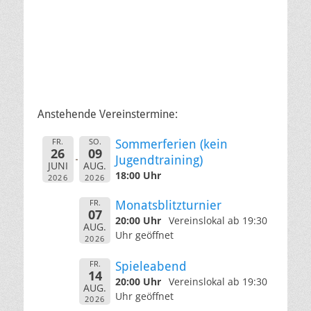
Anstehende Vereinstermine:
FR.
SO.
Sommerferien (kein
26
09
Jugendtraining)
JUNI
AUG.
18:00 Uhr
2026
2026
FR.
Monatsblitzturnier
07
20:00 Uhr
Vereinslokal ab 19:30
AUG.
Uhr geöffnet
2026
FR.
Spieleabend
14
20:00 Uhr
Vereinslokal ab 19:30
AUG.
Uhr geöffnet
2026