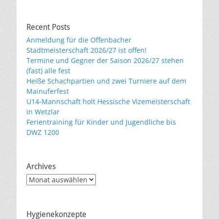
Recent Posts
Anmeldung für die Offenbacher
Stadtmeisterschaft 2026/27 ist offen!
Termine und Gegner der Saison 2026/27 stehen
(fast) alle fest
Heiße Schachpartien und zwei Turniere auf dem
Mainuferfest
U14-Mannschaft holt Hessische Vizemeisterschaft
in Wetzlar
Ferientraining für Kinder und Jugendliche bis
DWZ 1200
Archives
Archives
Hygienekonzepte