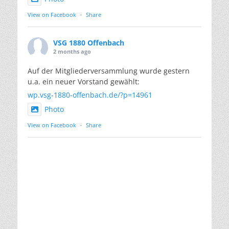
View on Facebook
·
Share
VSG 1880 Offenbach
2 months ago
Auf der Mitgliederversammlung wurde gestern
u.a. ein neuer Vorstand gewählt:
wp.vsg-1880-offenbach.de/?p=14961
Photo
View on Facebook
·
Share