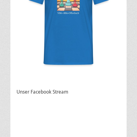
Unser Facebook Stream