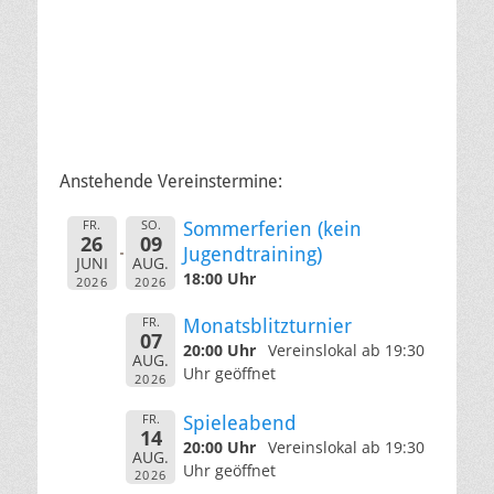
Anstehende Vereinstermine:
FR.
SO.
Sommerferien (kein
26
09
Jugendtraining)
JUNI
AUG.
18:00 Uhr
2026
2026
FR.
Monatsblitzturnier
07
20:00 Uhr
Vereinslokal ab 19:30
AUG.
Uhr geöffnet
2026
FR.
Spieleabend
14
20:00 Uhr
Vereinslokal ab 19:30
AUG.
Uhr geöffnet
2026