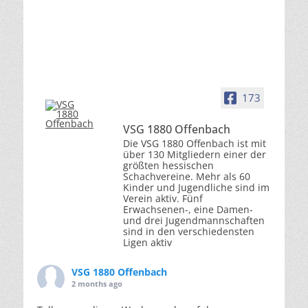
173
VSG 1880 Offenbach
Die VSG 1880 Offenbach ist mit
über 130 Mitgliedern einer der
größten hessischen
Schachvereine. Mehr als 60
Kinder und Jugendliche sind im
Verein aktiv. Fünf
Erwachsenen-, eine Damen-
und drei Jugendmannschaften
sind in den verschiedensten
Ligen aktiv
VSG 1880 Offenbach
2 months ago