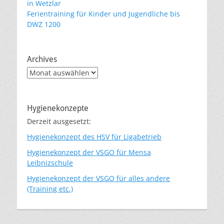
in Wetzlar
Ferientraining für Kinder und Jugendliche bis
DWZ 1200
Archives
Archives
Hygienekonzepte
Derzeit ausgesetzt:
Hygienekonzept des HSV für Ligabetrieb
Hygienekonzept der VSGO für Mensa
Leibnizschule
Hygienekonzept der VSGO für alles andere
(Training etc.)