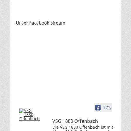
Unser Facebook Stream
173
VSG 1880 Offenbach
Die VSG 1880 Offenbach ist mit