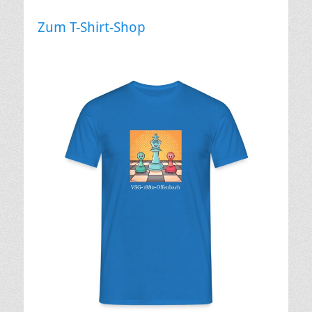
Zum T-Shirt-Shop