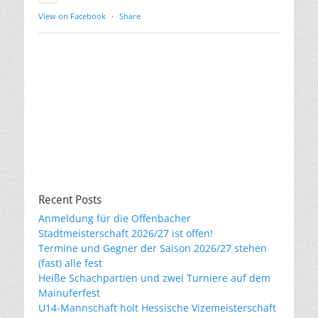
View on Facebook
·
Share
Recent Posts
Anmeldung für die Offenbacher
Stadtmeisterschaft 2026/27 ist offen!
Termine und Gegner der Saison 2026/27 stehen
(fast) alle fest
Heiße Schachpartien und zwei Turniere auf dem
Mainuferfest
U14-Mannschaft holt Hessische Vizemeisterschaft