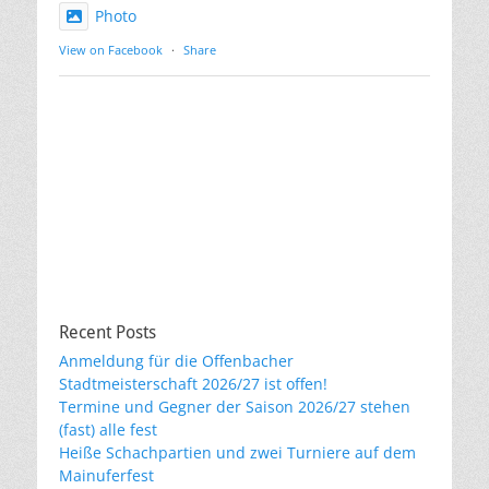
Photo
View on Facebook
·
Share
Recent Posts
Anmeldung für die Offenbacher
Stadtmeisterschaft 2026/27 ist offen!
Termine und Gegner der Saison 2026/27 stehen
(fast) alle fest
Heiße Schachpartien und zwei Turniere auf dem
Mainuferfest