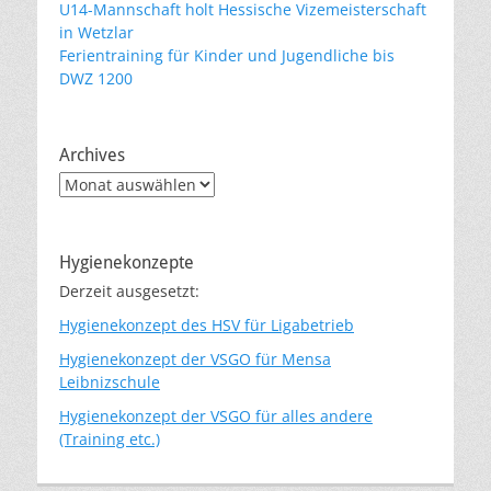
U14-Mannschaft holt Hessische Vizemeisterschaft
in Wetzlar
Ferientraining für Kinder und Jugendliche bis
DWZ 1200
Archives
Archives
Hygienekonzepte
Derzeit ausgesetzt:
Hygienekonzept des HSV für Ligabetrieb
Hygienekonzept der VSGO für Mensa
Leibnizschule
Hygienekonzept der VSGO für alles andere
(Training etc.)