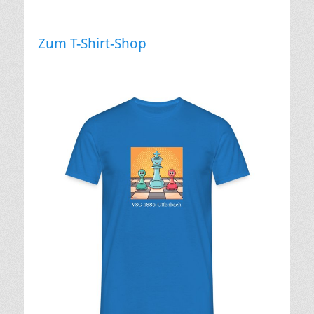
Zum T-Shirt-Shop