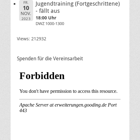
FR.
Jugendtraining (Fortgeschrittene)
10
- fällt aus
NOV.
18:00 Uhr
2023
DWZ 1000-1300
Views: 212932
Spenden für die Vereinsarbeit