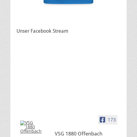
Unser Facebook Stream
173
VSG 1880 Offenbach