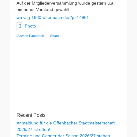
Auf der Mitgliederversammlung wurde gestern u.a.
ein neuer Vorstand gewählt:
wp.vsg-1880-offenbach.de/?p=14961
Photo
View on Facebook
·
Share
Recent Posts
Anmeldung für die Offenbacher Stadtmeisterschaft
2026/27 ist offen!
Termine und Gegner der Saison 2026/27 stehen