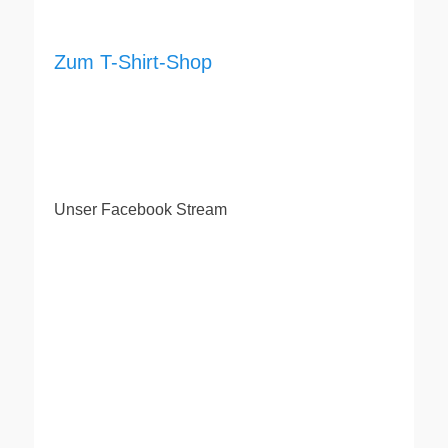
Zum T-Shirt-Shop
Unser Facebook Stream