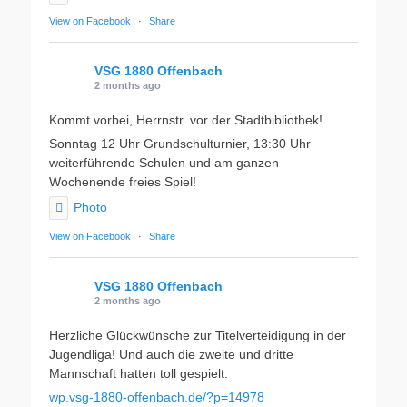
View on Facebook
·
Share
VSG 1880 Offenbach
2 months ago
Kommt vorbei, Herrnstr. vor der Stadtbibliothek!
Sonntag 12 Uhr Grundschulturnier, 13:30 Uhr
weiterführende Schulen und am ganzen
Wochenende freies Spiel!
Photo
View on Facebook
·
Share
VSG 1880 Offenbach
2 months ago
Herzliche Glückwünsche zur Titelverteidigung in der
Jugendliga! Und auch die zweite und dritte
Mannschaft hatten toll gespielt:
wp.vsg-1880-offenbach.de/?p=14978