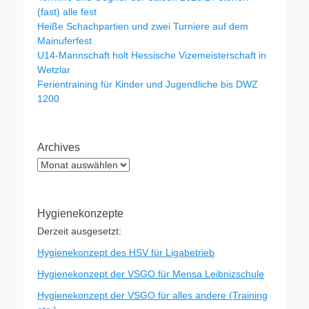
(fast) alle fest
Heiße Schachpartien und zwei Turniere auf dem
Mainuferfest
U14-Mannschaft holt Hessische Vizemeisterschaft in
Wetzlar
Ferientraining für Kinder und Jugendliche bis DWZ
1200
Archives
Archives
Hygienekonzepte
Derzeit ausgesetzt:
Hygienekonzept des HSV für Ligabetrieb
Hygienekonzept der VSGO für Mensa Leibnizschule
Hygienekonzept der VSGO für alles andere (Training