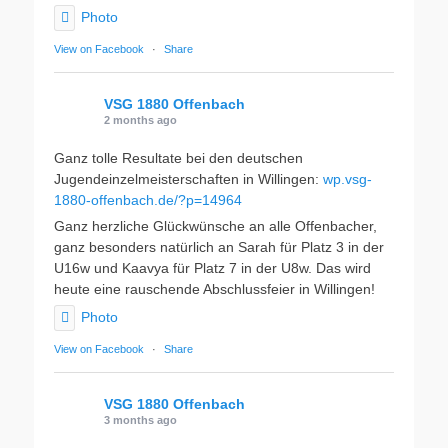
Photo
View on Facebook
·
Share
VSG 1880 Offenbach
2 months ago
Ganz tolle Resultate bei den deutschen
Jugendeinzelmeisterschaften in Willingen:
wp.vsg-
1880-offenbach.de/?p=14964
Ganz herzliche Glückwünsche an alle Offenbacher,
ganz besonders natürlich an Sarah für Platz 3 in der
U16w und Kaavya für Platz 7 in der U8w. Das wird
heute eine rauschende Abschlussfeier in Willingen!
Photo
View on Facebook
·
Share
VSG 1880 Offenbach
3 months ago