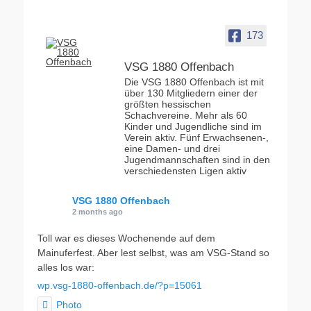
173
VSG 1880 Offenbach
Die VSG 1880 Offenbach ist mit
über 130 Mitgliedern einer der
größten hessischen
Schachvereine. Mehr als 60
Kinder und Jugendliche sind im
Verein aktiv. Fünf Erwachsenen-,
eine Damen- und drei
Jugendmannschaften sind in den
verschiedensten Ligen aktiv
VSG 1880 Offenbach
2 months ago
Toll war es dieses Wochenende auf dem
Mainuferfest. Aber lest selbst, was am VSG-Stand so
alles los war:
wp.vsg-1880-offenbach.de/?p=15061
Photo