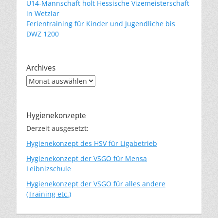
U14-Mannschaft holt Hessische Vizemeisterschaft
in Wetzlar
Ferientraining für Kinder und Jugendliche bis
DWZ 1200
Archives
Archives
Hygienekonzepte
Derzeit ausgesetzt:
Hygienekonzept des HSV für Ligabetrieb
Hygienekonzept der VSGO für Mensa
Leibnizschule
Hygienekonzept der VSGO für alles andere
(Training etc.)