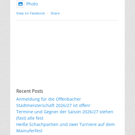
Photo
View on Facebook
·
Share
Recent Posts
Anmeldung für die Offenbacher
Stadtmeisterschaft 2026/27 ist offen!
Termine und Gegner der Saison 2026/27 stehen
(fast) alle fest
Heiße Schachpartien und zwei Turniere auf dem
Mainuferfest