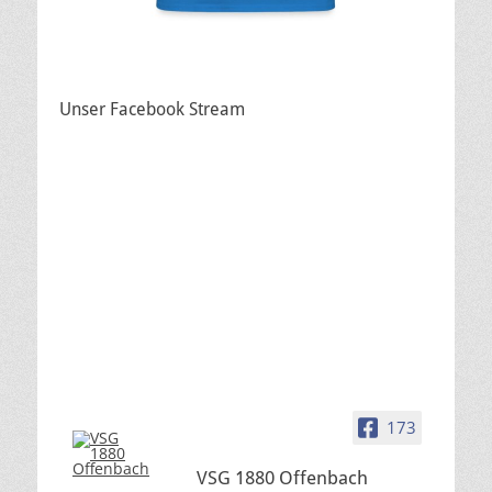
Unser Facebook Stream
173
VSG 1880 Offenbach