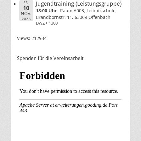
FR.
Jugendtraining (Leistungsgruppe)
10
18:00 Uhr
Raum A003, Leibnizschule,
NOV.
Brandbornstr. 11, 63069 Offenbach
2023
DWZ > 1300
Views: 212934
Spenden für die Vereinsarbeit