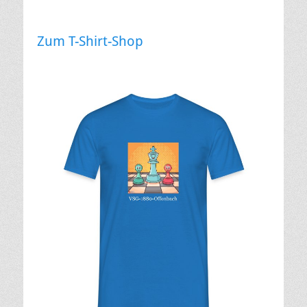
Zum T-Shirt-Shop