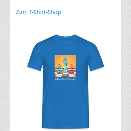
Zum T-Shirt-Shop