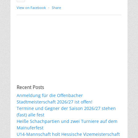
View on Facebook
·
Share
Recent Posts
Anmeldung für die Offenbacher
Stadtmeisterschaft 2026/27 ist offen!
Termine und Gegner der Saison 2026/27 stehen
(fast) alle fest
Heiße Schachpartien und zwei Turniere auf dem
Mainuferfest
U14-Mannschaft holt Hessische Vizemeisterschaft