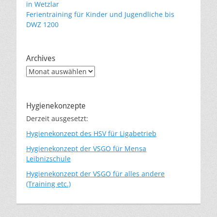
in Wetzlar
Ferientraining für Kinder und Jugendliche bis
DWZ 1200
Archives
Archives
Hygienekonzepte
Derzeit ausgesetzt:
Hygienekonzept des HSV für Ligabetrieb
Hygienekonzept der VSGO für Mensa
Leibnizschule
Hygienekonzept der VSGO für alles andere
(Training etc.)