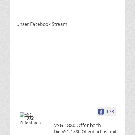
Unser Facebook Stream
173
VSG 1880 Offenbach
Die VSG 1880 Offenbach ist mit