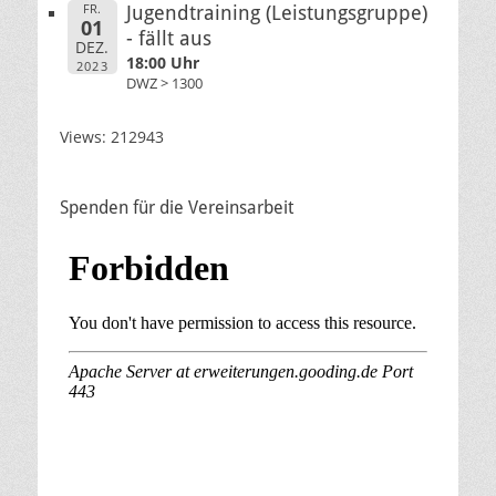
FR.
Jugendtraining (Leistungsgruppe)
01
- fällt aus
DEZ.
18:00 Uhr
2023
DWZ > 1300
Views: 212943
Spenden für die Vereinsarbeit