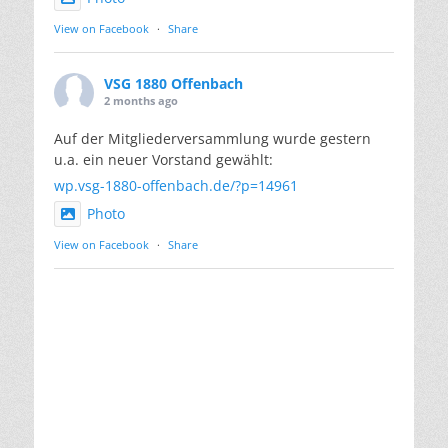
View on Facebook
·
Share
VSG 1880 Offenbach
2 months ago
Auf der Mitgliederversammlung wurde gestern
u.a. ein neuer Vorstand gewählt:
wp.vsg-1880-offenbach.de/?p=14961
Photo
View on Facebook
·
Share