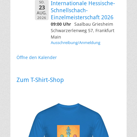
SO.
Internationale Hessische-
23
Schnellschach-
AUG.
Einzelmeisterschaft 2026
2026
09:00 Uhr
Saalbau Griesheim
Schwarzerlenweg 57, Frankfurt
Main
Ausschreibung/Anmeldung
Öffne den Kalender
Zum T-Shirt-Shop