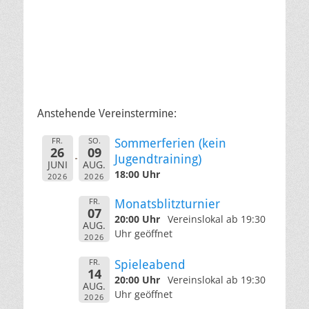
Anstehende Vereinstermine:
FR.
SO.
Sommerferien (kein
26
09
Jugendtraining)
JUNI
AUG.
18:00 Uhr
2026
2026
FR.
Monatsblitzturnier
07
20:00 Uhr
Vereinslokal ab 19:30
AUG.
Uhr geöffnet
2026
FR.
Spieleabend
14
20:00 Uhr
Vereinslokal ab 19:30
AUG.
Uhr geöffnet
2026