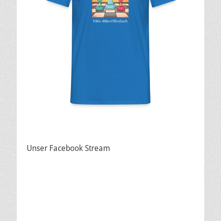
Unser Facebook Stream