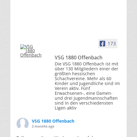
173
VSG 1880 Offenbach
Die VSG 1880 Offenbach ist mit
über 130 Mitgliedern einer der
größten hessischen
Schachvereine. Mehr als 60
Kinder und Jugendliche sind im
Verein aktiv. Fünf
Erwachsenen-, eine Damen-
und drei Jugendmannschaften
sind in den verschiedensten
Ligen aktiv
VSG 1880 Offenbach
2 months ago