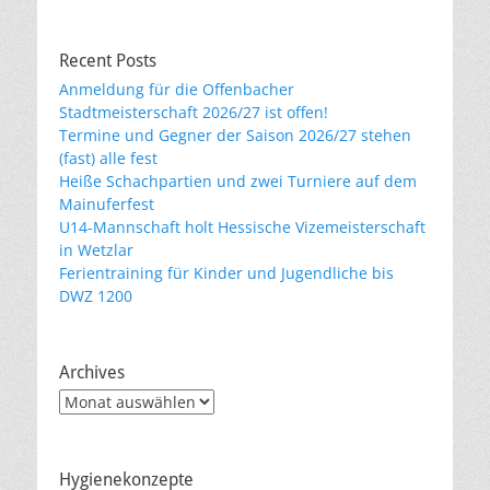
Recent Posts
Anmeldung für die Offenbacher
Stadtmeisterschaft 2026/27 ist offen!
Termine und Gegner der Saison 2026/27 stehen
(fast) alle fest
Heiße Schachpartien und zwei Turniere auf dem
Mainuferfest
U14-Mannschaft holt Hessische Vizemeisterschaft
in Wetzlar
Ferientraining für Kinder und Jugendliche bis
DWZ 1200
Archives
Archives
Hygienekonzepte