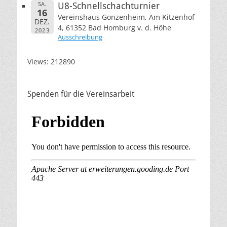
SA.
U8-Schnellschachturnier
16
Vereinshaus Gonzenheim, Am Kitzenhof
DEZ.
4, 61352 Bad Homburg v. d. Höhe
2023
Ausschreibung
Views: 212890
Spenden für die Vereinsarbeit