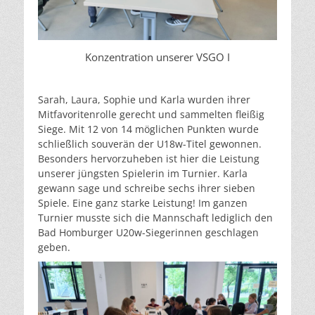
Konzentration unserer VSGO I
Sarah, Laura, Sophie und Karla wurden ihrer
Mitfavoritenrolle gerecht und sammelten fleißig
Siege. Mit 12 von 14 möglichen Punkten wurde
schließlich souverän der U18w-Titel gewonnen.
Besonders hervorzuheben ist hier die Leistung
unserer jüngsten Spielerin im Turnier. Karla
gewann sage und schreibe sechs ihrer sieben
Spiele. Eine ganz starke Leistung! Im ganzen
Turnier musste sich die Mannschaft lediglich den
Bad Homburger U20w-Siegerinnen geschlagen
geben.