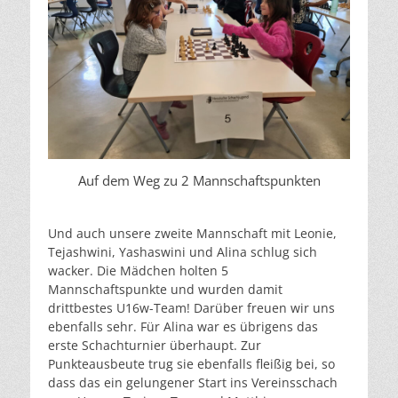
Auf dem Weg zu 2 Mannschaftspunkten
Und auch unsere zweite Mannschaft mit Leonie,
Tejashwini, Yashaswini und Alina schlug sich
wacker. Die Mädchen holten 5
Mannschaftspunkte und wurden damit
drittbestes U16w-Team! Darüber freuen wir uns
ebenfalls sehr. Für Alina war es übrigens das
erste Schachturnier überhaupt. Zur
Punkteausbeute trug sie ebenfalls fleißig bei, so
dass das ein gelungener Start ins Vereinsschach