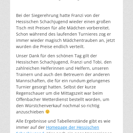
Bei der Siegerehrung hatte Franzi von der
Hessischen Schachjugend wieder einen großen
Tisch mit Preisen für alle Mädchen vorbereitet.
Schon während des laufenden Turnieres zog er
immer wieder magisch Mädchentrauben an, jetzt
wurden die Preise endlich verteilt.
Unser Dank für den schönen Tag gilt der
Hessischen Schachjugend, Franzi und Tobi, den
zahlreichen Helferinnen und Helfern, unseren
Trainern und auch den Betreuern der anderen
Mannschaften, die für ein rundum gelungenes
Turnier gesorgt hatten. Selbst der kurze
Regenschauer um die Mittagszeit war beim
Offenbacher Wetterdienst bestellt worden, um
den Würstchenverkauf nochmal so richtig
anzuschieben
Alle Ergebnisse und Tabellenstände gibt es wie
immer auf der
Homepage der Hessischen