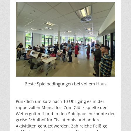
Beste Spielbedingungen bei vollem Haus
Pünktlich um kurz nach 10 Uhr ging es in der
rappelvollen Mensa los. Zum Glück spielte der
Wettergott mit und in den Spielpausen konnte der
große Schulhof für Tischtennis und andere
Aktivitäten genutzt werden. Zahlreiche fleißige