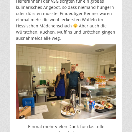
Helfer(innen) der VSG sorgten für ein großes
kulinarisches Angebot, so dass niemand hungern
oder dürsten musste. Eindeutiger Renner waren
einmal mehr die wohl leckersten Waffeln im
Hessischen Mädchenschach
Aber auch die
Würstchen, Kuchen, Muffins und Brötchen gingen
ausnahmelos alle weg.
Einmal mehr vielen Dank für das tolle