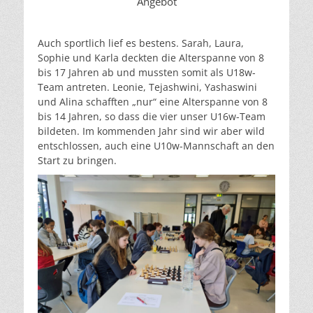
Angebot
Auch sportlich lief es bestens. Sarah, Laura,
Sophie und Karla deckten die Alterspanne von 8
bis 17 Jahren ab und mussten somit als U18w-
Team antreten. Leonie, Tejashwini, Yashaswini
und Alina schafften „nur“ eine Alterspanne von 8
bis 14 Jahren, so dass die vier unser U16w-Team
bildeten. Im kommenden Jahr sind wir aber wild
entschlossen, auch eine U10w-Mannschaft an den
Start zu bringen.