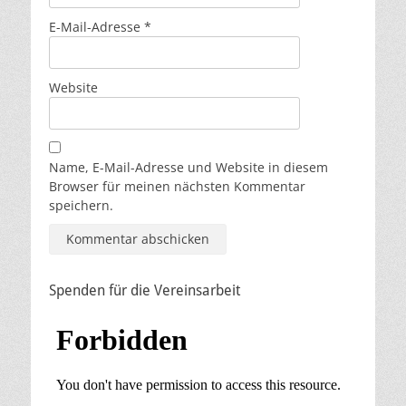
E-Mail-Adresse
*
Website
Name, E-Mail-Adresse und Website in diesem
Browser für meinen nächsten Kommentar
speichern.
Spenden für die Vereinsarbeit