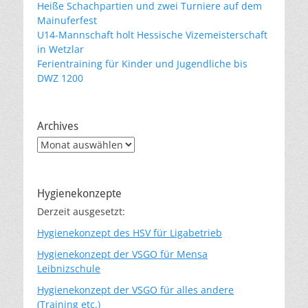
Heiße Schachpartien und zwei Turniere auf dem
Mainuferfest
U14-Mannschaft holt Hessische Vizemeisterschaft
in Wetzlar
Ferientraining für Kinder und Jugendliche bis
DWZ 1200
Archives
Archives
Hygienekonzepte
Derzeit ausgesetzt:
Hygienekonzept des HSV für Ligabetrieb
Hygienekonzept der VSGO für Mensa
Leibnizschule
Hygienekonzept der VSGO für alles andere
(Training etc.)