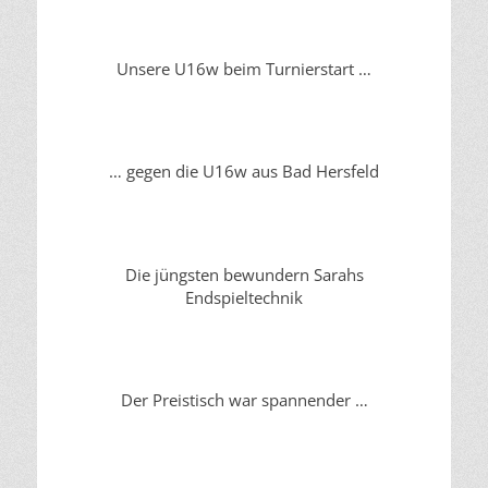
Unsere U16w beim Turnierstart …
… gegen die U16w aus Bad Hersfeld
Die jüngsten bewundern Sarahs
Endspieltechnik
Der Preistisch war spannender …