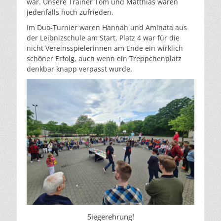
war. Unsere Trainer Tom und Matthias waren
jedenfalls hoch zufrieden.
Im Duo-Turnier waren Hannah und Aminata aus
der Leibnizschule am Start. Platz 4 war für die
nicht Vereinsspielerinnen am Ende ein wirklich
schöner Erfolg, auch wenn ein Treppchenplatz
denkbar knapp verpasst wurde.
Siegerehrung!