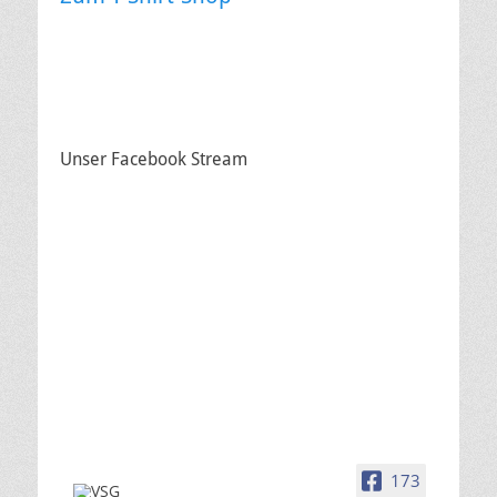
Unser Facebook Stream
173