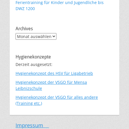
Ferientraining für Kinder und Jugendliche bis
DWZ 1200
Archives
Archives
Hygienekonzepte
Derzeit ausgesetzt:
Hygienekonzept des HSV für Ligabetrieb
Hygienekonzept der VSGO für Mensa
Leibnizschule
Hygienekonzept der VSGO für alles andere
(Training etc.)
Impressum