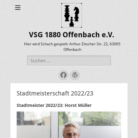
VSG 1880 Offenbach e.V.
Hier wird Schach gespielt: Arthur-Zitscher-Str. 22, 63065
Offenbach
Suche
nach:
Facebook
WordPress
Stadtmeisterschaft 2022/23
Stadtmeister 2022/23: Horst Müller