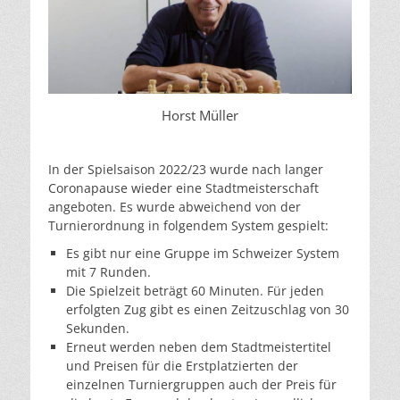
Horst Müller
In der Spielsaison 2022/23 wurde nach langer
Coronapause wieder eine Stadtmeisterschaft
angeboten. Es wurde abweichend von der
Turnierordnung in folgendem System gespielt:
Es gibt nur eine Gruppe im Schweizer System
mit 7 Runden.
Die Spielzeit beträgt 60 Minuten. Für jeden
erfolgten Zug gibt es einen Zeitzuschlag von 30
Sekunden.
Erneut werden neben dem Stadtmeistertitel
und Preisen für die Erstplatzierten der
einzelnen Turniergruppen auch der Preis für