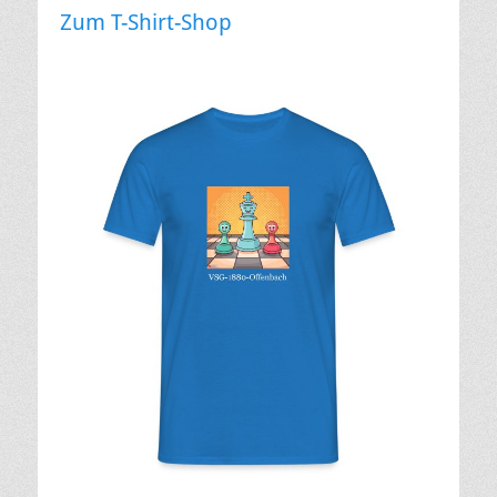
Zum T-Shirt-Shop