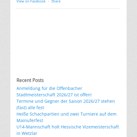
View on Facebook
·
Share
Recent Posts
Anmeldung für die Offenbacher
Stadtmeisterschaft 2026/27 ist offen!
Termine und Gegner der Saison 2026/27 stehen
(fast) alle fest
Heiße Schachpartien und zwei Turniere auf dem
Mainuferfest
U14-Mannschaft holt Hessische Vizemeisterschaft
in Wetzlar