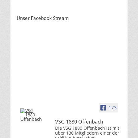
Unser Facebook Stream
173
VSG 1880 Offenbach
Die VSG 1880 Offenbach ist mit
über 130 Mitgliedern einer der
größten hessischen