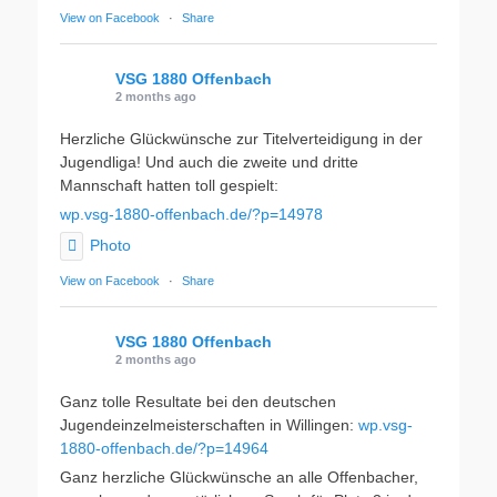
View on Facebook
·
Share
VSG 1880 Offenbach
2 months ago
Herzliche Glückwünsche zur Titelverteidigung in der
Jugendliga! Und auch die zweite und dritte
Mannschaft hatten toll gespielt:
wp.vsg-1880-offenbach.de/?p=14978
Photo
View on Facebook
·
Share
VSG 1880 Offenbach
2 months ago
Ganz tolle Resultate bei den deutschen
Jugendeinzelmeisterschaften in Willingen:
wp.vsg-
1880-offenbach.de/?p=14964
Ganz herzliche Glückwünsche an alle Offenbacher,