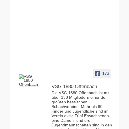
173
VSG 1880 Offenbach
Die VSG 1880 Offenbach ist mit
über 130 Mitgliedern einer der
größten hessischen
Schachvereine. Mehr als 60
Kinder und Jugendliche sind im
Verein aktiv. Fünf Erwachsenen-,
eine Damen- und drei
Jugendmannschaften sind in den