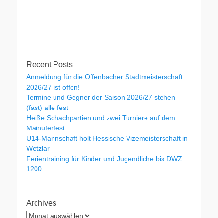
Recent Posts
Anmeldung für die Offenbacher Stadtmeisterschaft
2026/27 ist offen!
Termine und Gegner der Saison 2026/27 stehen
(fast) alle fest
Heiße Schachpartien und zwei Turniere auf dem
Mainuferfest
U14-Mannschaft holt Hessische Vizemeisterschaft in
Wetzlar
Ferientraining für Kinder und Jugendliche bis DWZ
1200
Archives
Archives