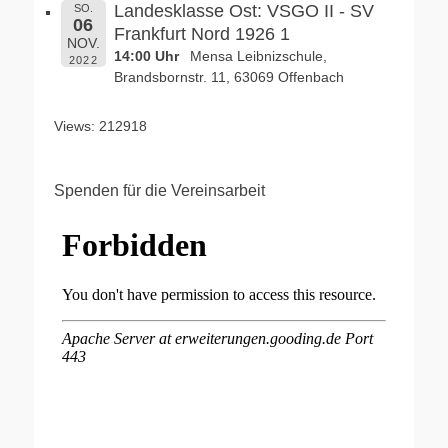
Landesklasse Ost: VSGO II - SV
SO.
06
Frankfurt Nord 1926 1
NOV.
14:00 Uhr
Mensa Leibnizschule,
2022
Brandsbornstr. 11, 63069 Offenbach
Views: 212918
Spenden für die Vereinsarbeit