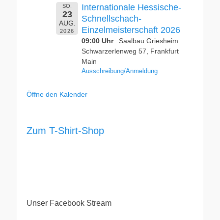
Internationale Hessische-
SO.
23
Schnellschach-
AUG.
Einzelmeisterschaft 2026
2026
09:00 Uhr
Saalbau Griesheim
Schwarzerlenweg 57, Frankfurt
Main
Ausschreibung/Anmeldung
Öffne den Kalender
Zum T-Shirt-Shop
Unser Facebook Stream