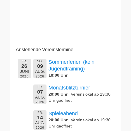
Anstehende Vereinstermine:
Sommerferien (kein
FR.
SO.
26
09
Jugendtraining)
JUNI
AUG.
18:00 Uhr
2026
2026
Monatsblitzturnier
FR.
07
20:00 Uhr
Vereinslokal ab 19:30
AUG.
Uhr geöffnet
2026
Spieleabend
FR.
14
20:00 Uhr
Vereinslokal ab 19:30
AUG.
Uhr geöffnet
2026