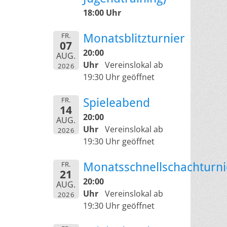
18:00 Uhr
FR.
Monatsblitzturnier
07
20:00
AUG.
Uhr
Vereinslokal ab
2026
19:30 Uhr geöffnet
FR.
Spieleabend
14
20:00
AUG.
Uhr
Vereinslokal ab
2026
19:30 Uhr geöffnet
FR.
Monatsschnellschachturni
21
20:00
AUG.
Uhr
Vereinslokal ab
2026
19:30 Uhr geöffnet