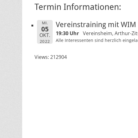
Termin Informationen:
MI.
Vereinstraining mit WIM
05
19:30 Uhr
Vereinsheim, Arthur-Zit
OKT.
Alle Interessenten sind herzlich eingel
2022
Views: 212904