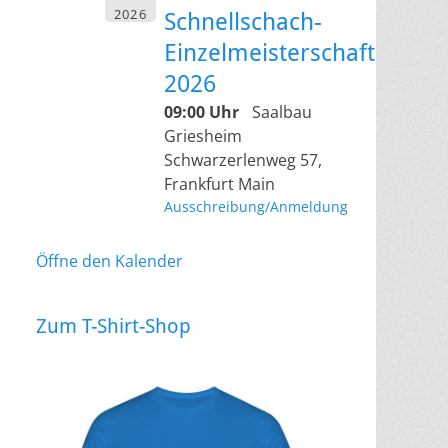
2026
Schnellschach-
Einzelmeisterschaft
2026
09:00 Uhr
Saalbau
Griesheim
Schwarzerlenweg 57,
Frankfurt Main
Ausschreibung/Anmeldung
Öffne den Kalender
Zum T-Shirt-Shop