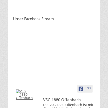
Unser Facebook Stream
173
VSG 1880 Offenbach
Die VSG 1880 Offenbach ist mit