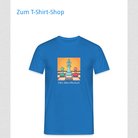
Zum T-Shirt-Shop