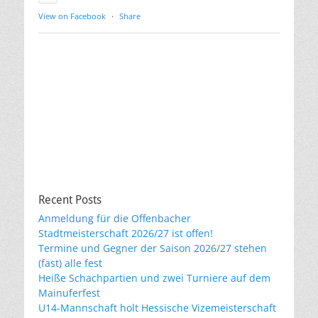
View on Facebook
·
Share
Recent Posts
Anmeldung für die Offenbacher
Stadtmeisterschaft 2026/27 ist offen!
Termine und Gegner der Saison 2026/27 stehen
(fast) alle fest
Heiße Schachpartien und zwei Turniere auf dem
Mainuferfest
U14-Mannschaft holt Hessische Vizemeisterschaft