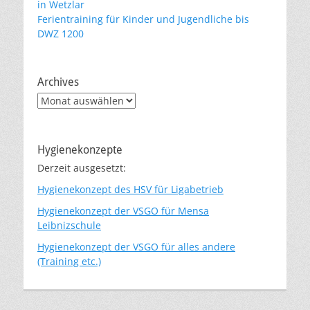
in Wetzlar
Ferientraining für Kinder und Jugendliche bis
DWZ 1200
Archives
Archives
Hygienekonzepte
Derzeit ausgesetzt:
Hygienekonzept des HSV für Ligabetrieb
Hygienekonzept der VSGO für Mensa
Leibnizschule
Hygienekonzept der VSGO für alles andere
(Training etc.)