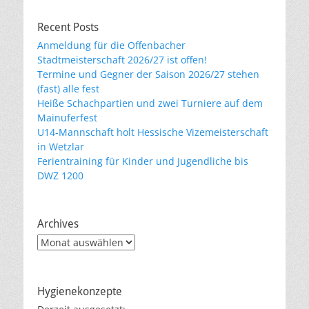
Recent Posts
Anmeldung für die Offenbacher
Stadtmeisterschaft 2026/27 ist offen!
Termine und Gegner der Saison 2026/27 stehen
(fast) alle fest
Heiße Schachpartien und zwei Turniere auf dem
Mainuferfest
U14-Mannschaft holt Hessische Vizemeisterschaft
in Wetzlar
Ferientraining für Kinder und Jugendliche bis
DWZ 1200
Archives
Archives
Hygienekonzepte