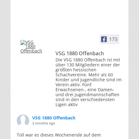
173
VSG 1880 Offenbach
Die VSG 1880 Offenbach ist mit
über 130 Mitgliedern einer der
größten hessischen
Schachvereine. Mehr als 60
Kinder und Jugendliche sind im
Verein aktiv. Fünf
Erwachsenen-, eine Damen-
und drei Jugendmannschaften
sind in den verschiedensten
Ligen aktiv
VSG 1880 Offenbach
2 months ago
Toll war es dieses Wochenende auf dem