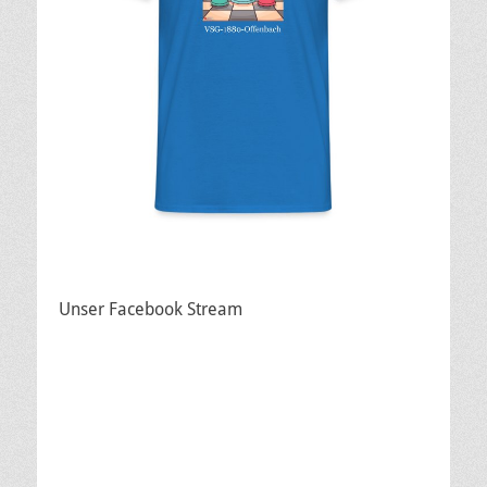
Unser Facebook Stream