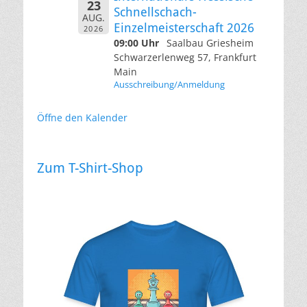
23
Schnellschach-
AUG.
Einzelmeisterschaft 2026
2026
09:00 Uhr
Saalbau Griesheim
Schwarzerlenweg 57, Frankfurt
Main
Ausschreibung/Anmeldung
Öffne den Kalender
Zum T-Shirt-Shop