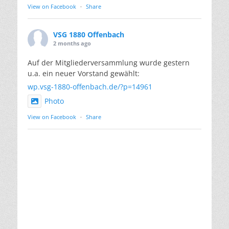
View on Facebook
·
Share
VSG 1880 Offenbach
2 months ago
Auf der Mitgliederversammlung wurde gestern
u.a. ein neuer Vorstand gewählt:
wp.vsg-1880-offenbach.de/?p=14961
Photo
View on Facebook
·
Share