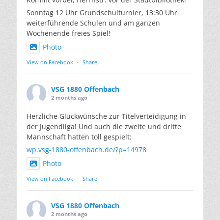
Sonntag 12 Uhr Grundschulturnier, 13:30 Uhr
weiterführende Schulen und am ganzen
Wochenende freies Spiel!
Photo
View on Facebook
·
Share
VSG 1880 Offenbach
2 months ago
Herzliche Glückwünsche zur Titelverteidigung in
der Jugendliga! Und auch die zweite und dritte
Mannschaft hatten toll gespielt:
wp.vsg-1880-offenbach.de/?p=14978
Photo
View on Facebook
·
Share
VSG 1880 Offenbach
2 months ago