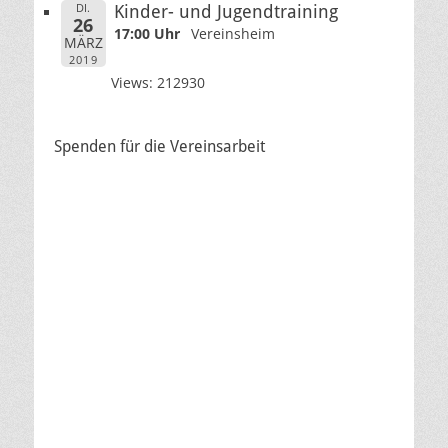
DI.
Kinder- und Jugendtraining
26
17:00 Uhr
Vereinsheim
MÄRZ
2019
Views: 212930
Spenden für die Vereinsarbeit