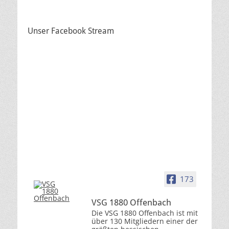
Unser Facebook Stream
173
VSG 1880 Offenbach
Die VSG 1880 Offenbach ist mit
über 130 Mitgliedern einer der