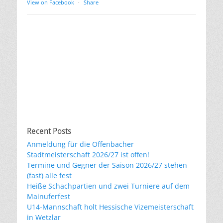
View on Facebook
·
Share
Recent Posts
Anmeldung für die Offenbacher
Stadtmeisterschaft 2026/27 ist offen!
Termine und Gegner der Saison 2026/27 stehen
(fast) alle fest
Heiße Schachpartien und zwei Turniere auf dem
Mainuferfest
U14-Mannschaft holt Hessische Vizemeisterschaft
in Wetzlar