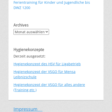
Ferientraining für Kinder und Jugendliche bis
DWZ 1200
Archives
Archives
Hygienekonzepte
Derzeit ausgesetzt:
Hygienekonzept des HSV für Ligabetrieb
Hygienekonzept der VSGO für Mensa
Leibnizschule
Hygienekonzept der VSGO für alles andere
(Training etc.)
Impressum