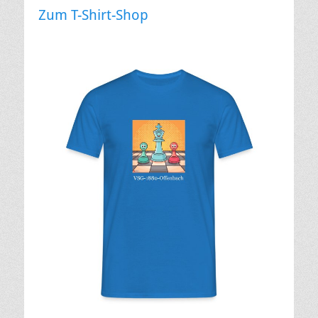
Zum T-Shirt-Shop