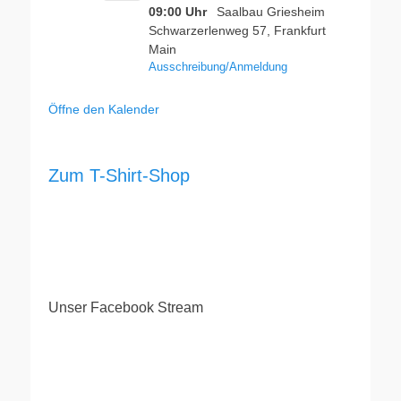
09:00 Uhr
Saalbau Griesheim
Schwarzerlenweg 57, Frankfurt
Main
Ausschreibung/Anmeldung
Öffne den Kalender
Zum T-Shirt-Shop
Unser Facebook Stream