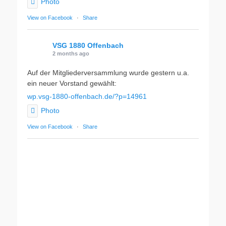
Photo
View on Facebook
·
Share
VSG 1880 Offenbach
2 months ago
Auf der Mitgliederversammlung wurde gestern u.a.
ein neuer Vorstand gewählt:
wp.vsg-1880-offenbach.de/?p=14961
Photo
View on Facebook
·
Share