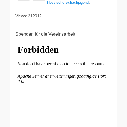
Hessische Schachjugend
.
Views: 212912
Spenden für die Vereinsarbeit