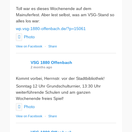
Toll war es dieses Wochenende auf dem
Mainuferfest. Aber lest selbst, was am VSG-Stand so
alles los war:
wp.vsg-1880-offenbach.de/?p=15061
Photo
View on Facebook
·
Share
VSG 1880 Offenbach
2 months ago
Kommt vorbei, Herrnstr. vor der Stadtbibliothek!
Sonntag 12 Uhr Grundschulturnier, 13:30 Uhr
weiterführende Schulen und am ganzen
Wochenende freies Spiel!
Photo
View on Facebook
·
Share