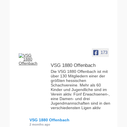
173
VSG 1880 Offenbach
Die VSG 1880 Offenbach ist mit
über 130 Mitgliedern einer der
größten hessischen
Schachvereine. Mehr als 60
Kinder und Jugendliche sind im
Verein aktiv. Fünf Erwachsenen-,
eine Damen- und drei
Jugendmannschaften sind in den
verschiedensten Ligen aktiv
VSG 1880 Offenbach
2 months ago