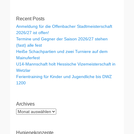
Recent Posts
Anmeldung für die Offenbacher Stadtmeisterschaft
2026/27 ist offen!
Termine und Gegner der Saison 2026/27 stehen
(fast) alle fest
Heiße Schachpartien und zwei Turniere auf dem
Mainuferfest
U14-Mannschaft holt Hessische Vizemeisterschaft in
Wetzlar
Ferientraining für Kinder und Jugendliche bis DWZ
1200
Archives
Archives
Hygienekonzepte