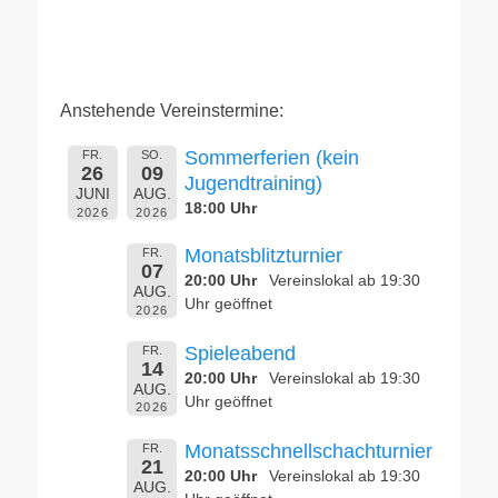
Anstehende Vereinstermine:
Sommerferien (kein
FR.
SO.
26
09
Jugendtraining)
JUNI
AUG.
18:00 Uhr
2026
2026
Monatsblitzturnier
FR.
07
20:00 Uhr
Vereinslokal ab 19:30
AUG.
Uhr geöffnet
2026
Spieleabend
FR.
14
20:00 Uhr
Vereinslokal ab 19:30
AUG.
Uhr geöffnet
2026
Monatsschnellschachturnier
FR.
21
20:00 Uhr
Vereinslokal ab 19:30
AUG.