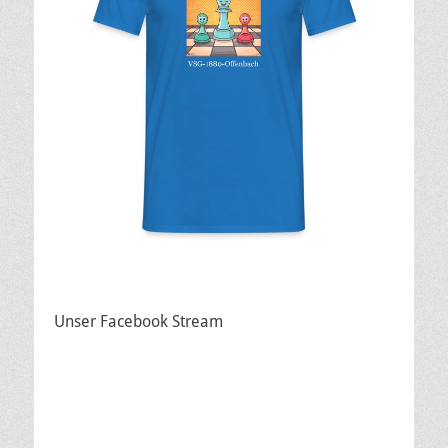
Unser Facebook Stream