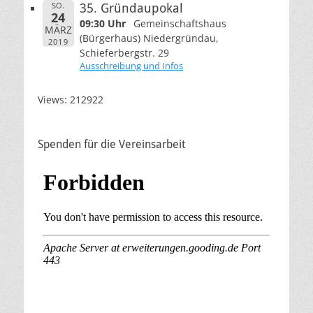
SO.
35. Gründaupokal
24
09:30 Uhr
Gemeinschaftshaus
MÄRZ
(Bürgerhaus) Niedergründau,
2019
Schieferbergstr. 29
Ausschreibung und Infos
Views: 212922
Spenden für die Vereinsarbeit