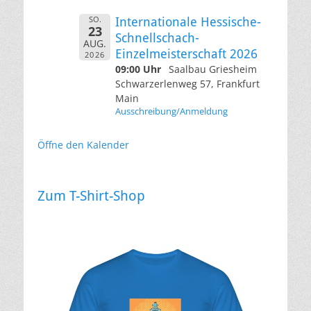
SO.
Internationale Hessische-
23
Schnellschach-
AUG.
Einzelmeisterschaft 2026
2026
09:00 Uhr
Saalbau Griesheim
Schwarzerlenweg 57, Frankfurt
Main
Ausschreibung/Anmeldung
Öffne den Kalender
Zum T-Shirt-Shop