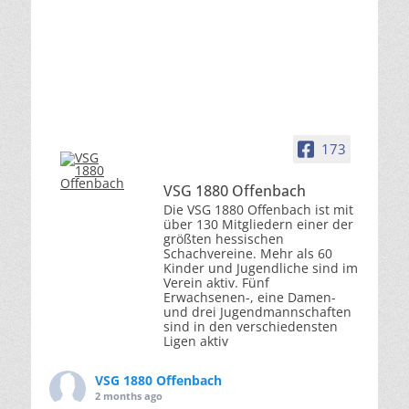
173
VSG 1880 Offenbach
Die VSG 1880 Offenbach ist mit
über 130 Mitgliedern einer der
größten hessischen
Schachvereine. Mehr als 60
Kinder und Jugendliche sind im
Verein aktiv. Fünf
Erwachsenen-, eine Damen-
und drei Jugendmannschaften
sind in den verschiedensten
Ligen aktiv
VSG 1880 Offenbach
2 months ago