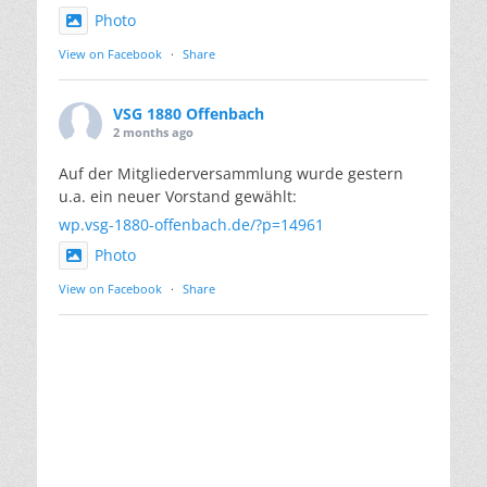
Photo
View on Facebook
·
Share
VSG 1880 Offenbach
2 months ago
Auf der Mitgliederversammlung wurde gestern
u.a. ein neuer Vorstand gewählt:
wp.vsg-1880-offenbach.de/?p=14961
Photo
View on Facebook
·
Share