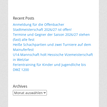
Recent Posts
Anmeldung für die Offenbacher
Stadtmeisterschaft 2026/27 ist offen!
Termine und Gegner der Saison 2026/27 stehen
(fast) alle fest
Heiße Schachpartien und zwei Turniere auf dem
Mainuferfest
U14-Mannschaft holt Hessische Vizemeisterschaft
in Wetzlar
Ferientraining für Kinder und Jugendliche bis
DWZ 1200
Archives
Archives