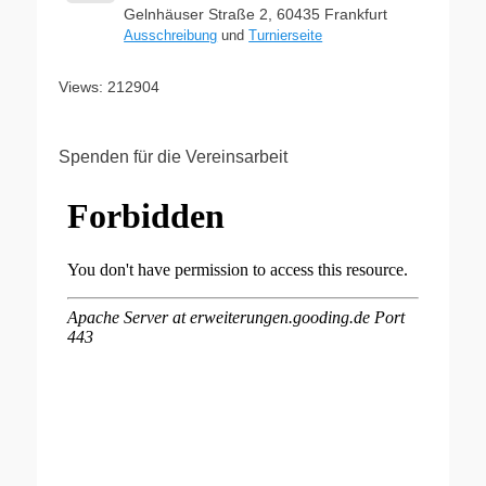
Gelnhäuser Straße 2, 60435 Frankfurt
Ausschreibung
und
Turnierseite
Views: 212904
Spenden für die Vereinsarbeit