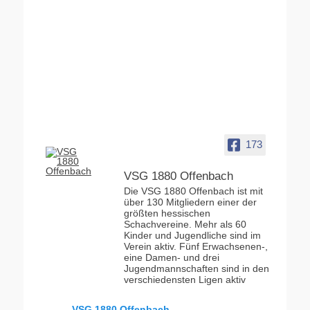
173
VSG 1880 Offenbach
Die VSG 1880 Offenbach ist mit
über 130 Mitgliedern einer der
größten hessischen
Schachvereine. Mehr als 60
Kinder und Jugendliche sind im
Verein aktiv. Fünf Erwachsenen-,
eine Damen- und drei
Jugendmannschaften sind in den
verschiedensten Ligen aktiv
VSG 1880 Offenbach