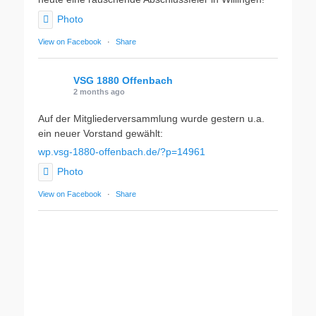
Photo
View on Facebook
·
Share
VSG 1880 Offenbach
2 months ago
Auf der Mitgliederversammlung wurde gestern u.a.
ein neuer Vorstand gewählt:
wp.vsg-1880-offenbach.de/?p=14961
Photo
View on Facebook
·
Share