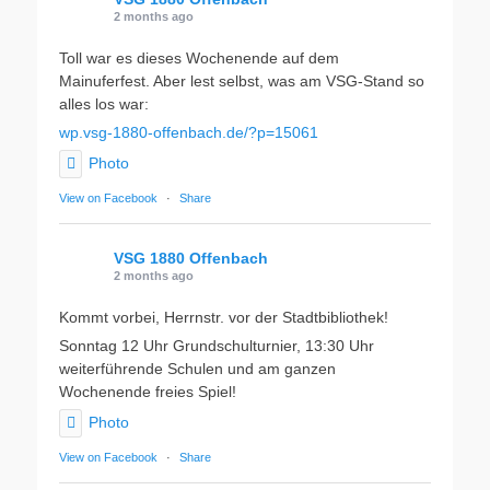
2 months ago
Toll war es dieses Wochenende auf dem
Mainuferfest. Aber lest selbst, was am VSG-Stand so
alles los war:
wp.vsg-1880-offenbach.de/?p=15061
Photo
View on Facebook
·
Share
VSG 1880 Offenbach
2 months ago
Kommt vorbei, Herrnstr. vor der Stadtbibliothek!
Sonntag 12 Uhr Grundschulturnier, 13:30 Uhr
weiterführende Schulen und am ganzen
Wochenende freies Spiel!
Photo
View on Facebook
·
Share