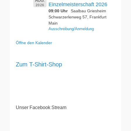
AUG.
Einzelmeisterschaft 2026
2026
09:00 Uhr
Saalbau Griesheim
Schwarzerlenweg 57, Frankfurt
Main
Ausschreibung/Anmeldung
Öffne den Kalender
Zum T-Shirt-Shop
Unser Facebook Stream