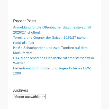
Recent Posts
Anmeldung für die Offenbacher Stadtmeisterschaft
2026/27 ist offen!
Termine und Gegner der Saison 2026/27 stehen
(fast) alle fest
Heiße Schachpartien und zwei Turniere auf dem
Mainuferfest
U14-Mannschaft holt Hessische Vizemeisterschaft in
Wetzlar
Ferientraining für Kinder und Jugendliche bis DWZ
1200
Archives
Archives