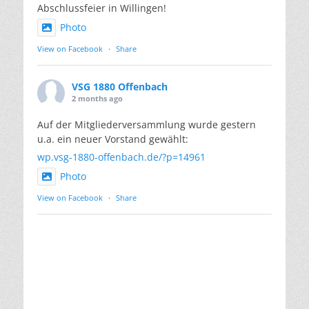
Abschlussfeier in Willingen!
Photo
View on Facebook
·
Share
VSG 1880 Offenbach
2 months ago
Auf der Mitgliederversammlung wurde gestern
u.a. ein neuer Vorstand gewählt:
wp.vsg-1880-offenbach.de/?p=14961
Photo
View on Facebook
·
Share