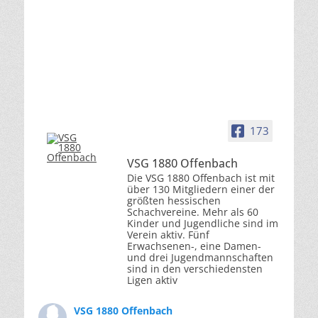
173
VSG 1880 Offenbach
Die VSG 1880 Offenbach ist mit
über 130 Mitgliedern einer der
größten hessischen
Schachvereine. Mehr als 60
Kinder und Jugendliche sind im
Verein aktiv. Fünf
Erwachsenen-, eine Damen-
und drei Jugendmannschaften
sind in den verschiedensten
Ligen aktiv
VSG 1880 Offenbach