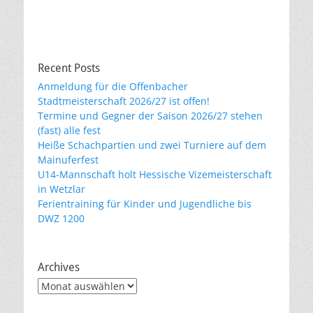
Recent Posts
Anmeldung für die Offenbacher
Stadtmeisterschaft 2026/27 ist offen!
Termine und Gegner der Saison 2026/27 stehen
(fast) alle fest
Heiße Schachpartien und zwei Turniere auf dem
Mainuferfest
U14-Mannschaft holt Hessische Vizemeisterschaft
in Wetzlar
Ferientraining für Kinder und Jugendliche bis
DWZ 1200
Archives
Archives