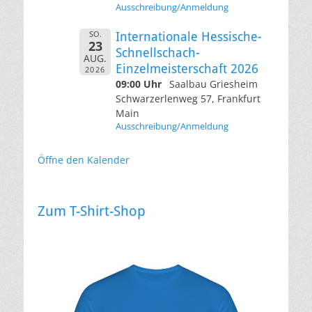
Ausschreibung/Anmeldung
SO.
Internationale Hessische-
23
Schnellschach-
AUG.
Einzelmeisterschaft 2026
2026
09:00 Uhr
Saalbau Griesheim
Schwarzerlenweg 57, Frankfurt
Main
Ausschreibung/Anmeldung
Öffne den Kalender
Zum T-Shirt-Shop