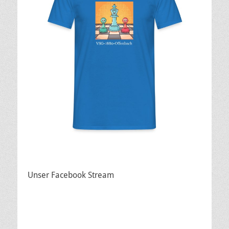
Unser Facebook Stream