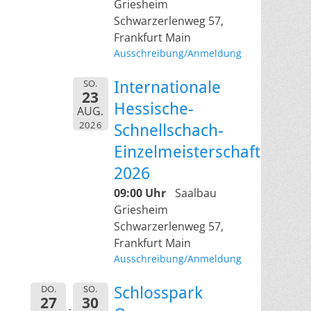
Griesheim
Schwarzerlenweg 57,
Frankfurt Main
Ausschreibung/Anmeldung
SO.
Internationale
23
Hessische-
AUG.
2026
Schnellschach-
Einzelmeisterschaft
2026
09:00 Uhr
Saalbau
Griesheim
Schwarzerlenweg 57,
Frankfurt Main
Ausschreibung/Anmeldung
DO.
SO.
Schlosspark
27
30