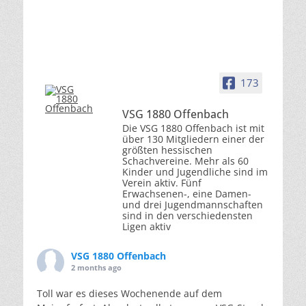
173
VSG 1880 Offenbach
Die VSG 1880 Offenbach ist mit
über 130 Mitgliedern einer der
größten hessischen
Schachvereine. Mehr als 60
Kinder und Jugendliche sind im
Verein aktiv. Fünf
Erwachsenen-, eine Damen-
und drei Jugendmannschaften
sind in den verschiedensten
Ligen aktiv
VSG 1880 Offenbach
2 months ago
Toll war es dieses Wochenende auf dem