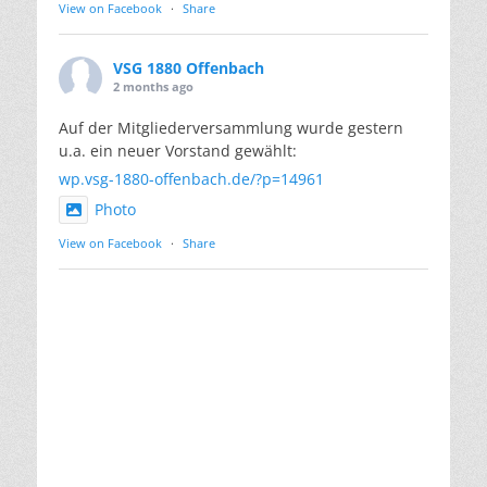
View on Facebook
·
Share
VSG 1880 Offenbach
2 months ago
Auf der Mitgliederversammlung wurde gestern
u.a. ein neuer Vorstand gewählt:
wp.vsg-1880-offenbach.de/?p=14961
Photo
View on Facebook
·
Share