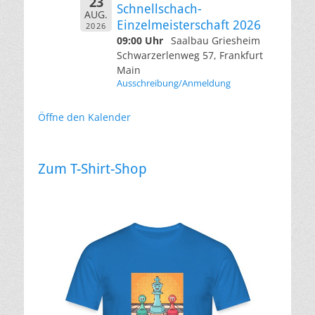
23
Schnellschach-
AUG.
Einzelmeisterschaft 2026
2026
09:00 Uhr
Saalbau Griesheim
Schwarzerlenweg 57, Frankfurt
Main
Ausschreibung/Anmeldung
Öffne den Kalender
Zum T-Shirt-Shop