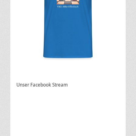
Unser Facebook Stream