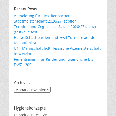
Recent Posts
Anmeldung für die Offenbacher
Stadtmeisterschaft 2026/27 ist offen!
Termine und Gegner der Saison 2026/27 stehen
(fast) alle fest
Heiße Schachpartien und zwei Turniere auf dem
Mainuferfest
U14-Mannschaft holt Hessische Vizemeisterschaft
in Wetzlar
Ferientraining für Kinder und Jugendliche bis
DWZ 1200
Archives
Archives
Hygienekonzepte
Derzeit ausgesetzt: