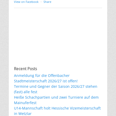
View on Facebook
·
Share
Recent Posts
Anmeldung für die Offenbacher
Stadtmeisterschaft 2026/27 ist offen!
Termine und Gegner der Saison 2026/27 stehen
(fast) alle fest
Heiße Schachpartien und zwei Turniere auf dem
Mainuferfest
U14-Mannschaft holt Hessische Vizemeisterschaft
in Wetzlar