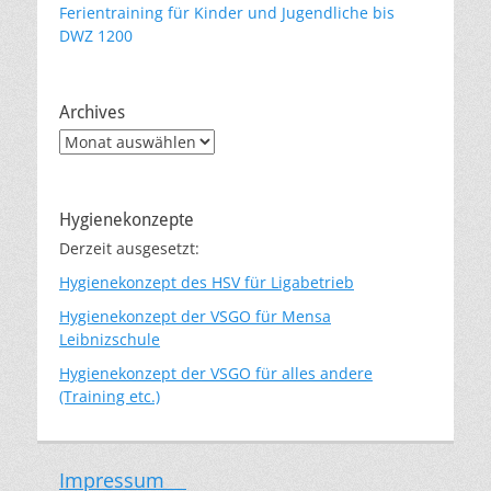
Ferientraining für Kinder und Jugendliche bis
DWZ 1200
Archives
Archives
Hygienekonzepte
Derzeit ausgesetzt:
Hygienekonzept des HSV für Ligabetrieb
Hygienekonzept der VSGO für Mensa
Leibnizschule
Hygienekonzept der VSGO für alles andere
(Training etc.)
Impressum