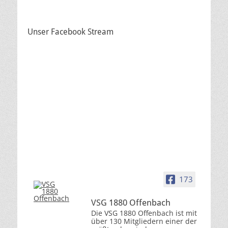
Unser Facebook Stream
173
VSG 1880 Offenbach
Die VSG 1880 Offenbach ist mit
über 130 Mitgliedern einer der