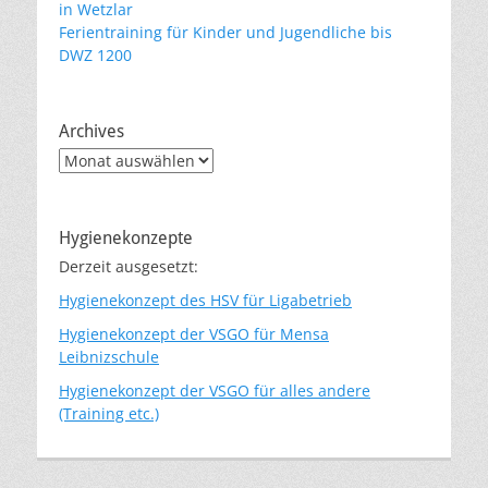
in Wetzlar
Ferientraining für Kinder und Jugendliche bis
DWZ 1200
Archives
Archives
Hygienekonzepte
Derzeit ausgesetzt:
Hygienekonzept des HSV für Ligabetrieb
Hygienekonzept der VSGO für Mensa
Leibnizschule
Hygienekonzept der VSGO für alles andere
(Training etc.)