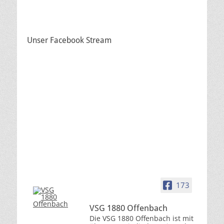
Unser Facebook Stream
173
VSG 1880 Offenbach
Die VSG 1880 Offenbach ist mit