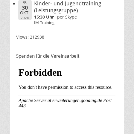
FR.
Kinder- und Jugendtraining
30
(Leistungsgruppe)
OKT.
15:30 Uhr
per Skype
2020
IM-Training
Views: 212938
Spenden für die Vereinsarbeit