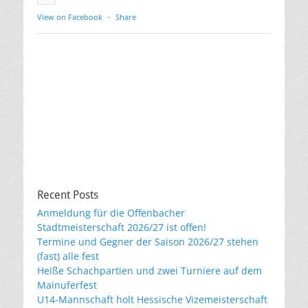
View on Facebook
·
Share
Recent Posts
Anmeldung für die Offenbacher
Stadtmeisterschaft 2026/27 ist offen!
Termine und Gegner der Saison 2026/27 stehen
(fast) alle fest
Heiße Schachpartien und zwei Turniere auf dem
Mainuferfest
U14-Mannschaft holt Hessische Vizemeisterschaft