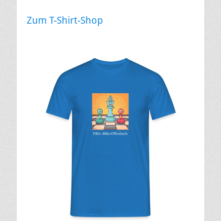
Zum T-Shirt-Shop