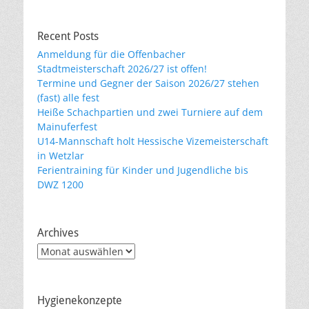
Recent Posts
Anmeldung für die Offenbacher
Stadtmeisterschaft 2026/27 ist offen!
Termine und Gegner der Saison 2026/27 stehen
(fast) alle fest
Heiße Schachpartien und zwei Turniere auf dem
Mainuferfest
U14-Mannschaft holt Hessische Vizemeisterschaft
in Wetzlar
Ferientraining für Kinder und Jugendliche bis
DWZ 1200
Archives
Archives
Hygienekonzepte