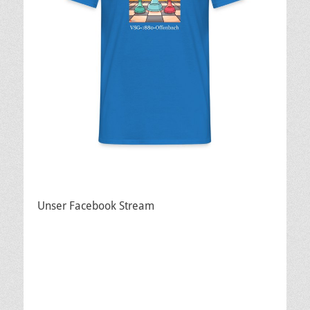
Unser Facebook Stream