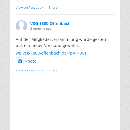
View on Facebook
·
Share
VSG 1880 Offenbach
2 months ago
Auf der Mitgliederversammlung wurde gestern
u.a. ein neuer Vorstand gewählt:
wp.vsg-1880-offenbach.de/?p=14961
Photo
View on Facebook
·
Share