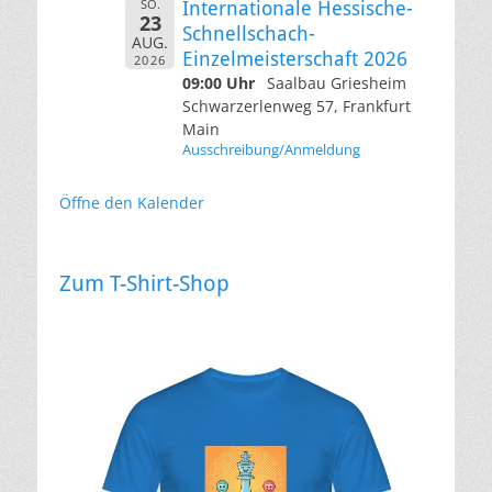
SO.
Internationale Hessische-
23
Schnellschach-
AUG.
Einzelmeisterschaft 2026
2026
09:00 Uhr
Saalbau Griesheim
Schwarzerlenweg 57, Frankfurt
Main
Ausschreibung/Anmeldung
Öffne den Kalender
Zum T-Shirt-Shop