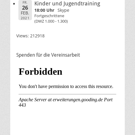
FR.
Kinder und Jugendtraining
26
18:00 Uhr
Skype
FEB.
Fortgeschrittene
2021
(DWZ 1.000 - 1.300)
Views: 212918
Spenden für die Vereinsarbeit