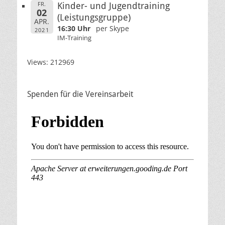
FR.
Kinder- und Jugendtraining
02
(Leistungsgruppe)
APR.
16:30 Uhr
per Skype
2021
IM-Training
Views: 212969
Spenden für die Vereinsarbeit