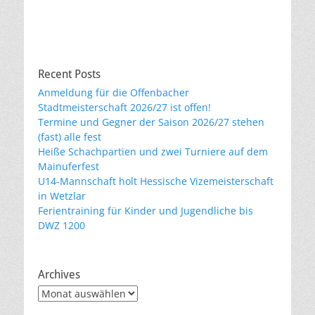
Recent Posts
Anmeldung für die Offenbacher
Stadtmeisterschaft 2026/27 ist offen!
Termine und Gegner der Saison 2026/27 stehen
(fast) alle fest
Heiße Schachpartien und zwei Turniere auf dem
Mainuferfest
U14-Mannschaft holt Hessische Vizemeisterschaft
in Wetzlar
Ferientraining für Kinder und Jugendliche bis
DWZ 1200
Archives
Archives