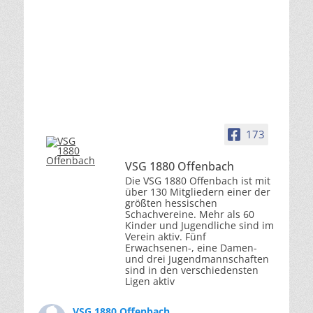
173
VSG 1880 Offenbach
Die VSG 1880 Offenbach ist mit
über 130 Mitgliedern einer der
größten hessischen
Schachvereine. Mehr als 60
Kinder und Jugendliche sind im
Verein aktiv. Fünf
Erwachsenen-, eine Damen-
und drei Jugendmannschaften
sind in den verschiedensten
Ligen aktiv
VSG 1880 Offenbach