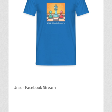
Unser Facebook Stream