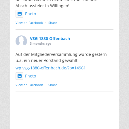
Abschlussfeier in Willingen!
Photo
View on Facebook
·
Share
VSG 1880 Offenbach
3 months ago
Auf der Mitgliederversammlung wurde gestern
u.a. ein neuer Vorstand gewählt:
wp.vsg-1880-offenbach.de/?p=14961
Photo
View on Facebook
·
Share