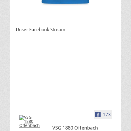
Unser Facebook Stream
173
VSG 1880 Offenbach