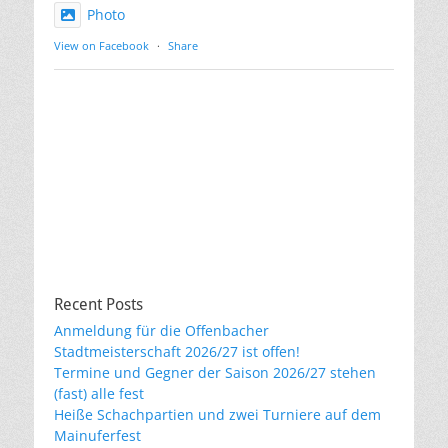
Photo
View on Facebook
·
Share
Recent Posts
Anmeldung für die Offenbacher
Stadtmeisterschaft 2026/27 ist offen!
Termine und Gegner der Saison 2026/27 stehen
(fast) alle fest
Heiße Schachpartien und zwei Turniere auf dem
Mainuferfest