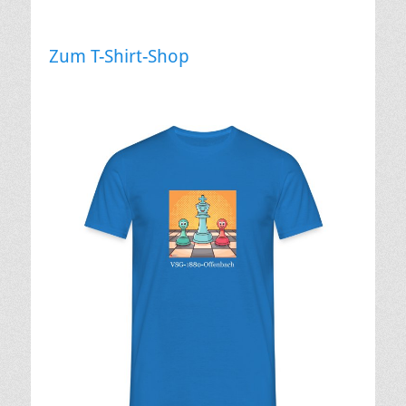
Zum T-Shirt-Shop