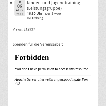
FR.
Kinder- und Jugendtraining
06
(Leistungsgruppe)
AUG.
16:30 Uhr
per Skype
2021
IM-Training
Views: 212937
Spenden für die Vereinsarbeit