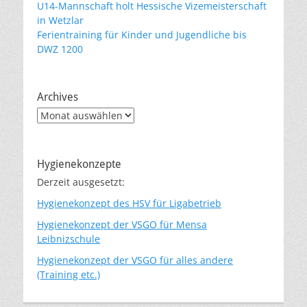
U14-Mannschaft holt Hessische Vizemeisterschaft
in Wetzlar
Ferientraining für Kinder und Jugendliche bis
DWZ 1200
Archives
Archives
Hygienekonzepte
Derzeit ausgesetzt:
Hygienekonzept des HSV für Ligabetrieb
Hygienekonzept der VSGO für Mensa
Leibnizschule
Hygienekonzept der VSGO für alles andere
(Training etc.)