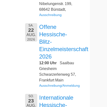
Nibelungenstr. 199,
68642 Bürstadt,
Ausschreibung
SA.
Offene
22
Hessische-
AUG.
2026
Blitz-
Einzelmeisterschaft
2026
12:00 Uhr
Saalbau
Griesheim
Schwarzerlenweg 57,
Frankfurt Main
Ausschreibung/Anmeldung
SO.
Internationale
23
Hessische-
AUG.