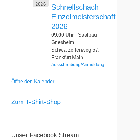
2026
Schnellschach-
Einzelmeisterschaft
2026
09:00 Uhr
Saalbau
Griesheim
Schwarzerlenweg 57,
Frankfurt Main
Ausschreibung/Anmeldung
Öffne den Kalender
Zum T-Shirt-Shop
Unser Facebook Stream