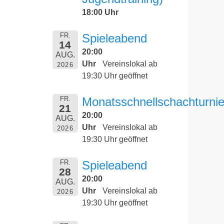
18:00 Uhr
FR.
Spieleabend
14
20:00
AUG.
Uhr
Vereinslokal ab
2026
19:30 Uhr geöffnet
FR.
Monatsschnellschachturnie
21
20:00
AUG.
Uhr
Vereinslokal ab
2026
19:30 Uhr geöffnet
FR.
Spieleabend
28
20:00
AUG.
Uhr
Vereinslokal ab
2026
19:30 Uhr geöffnet