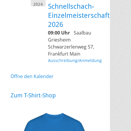
2026
Schnellschach-
Einzelmeisterschaft
2026
09:00 Uhr
Saalbau
Griesheim
Schwarzerlenweg 57,
Frankfurt Main
Ausschreibung/Anmeldung
Öffne den Kalender
Zum T-Shirt-Shop