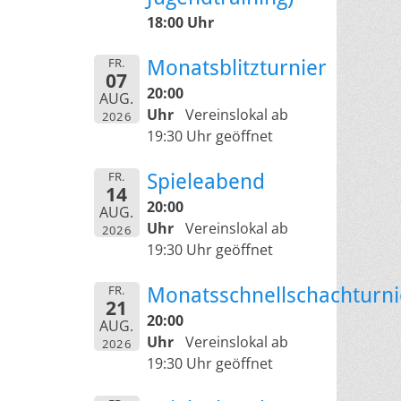
18:00 Uhr
FR.
Monatsblitzturnier
07
20:00
AUG.
Uhr
Vereinslokal ab
2026
19:30 Uhr geöffnet
FR.
Spieleabend
14
20:00
AUG.
Uhr
Vereinslokal ab
2026
19:30 Uhr geöffnet
FR.
Monatsschnellschachturni
21
20:00
AUG.
Uhr
Vereinslokal ab
2026
19:30 Uhr geöffnet