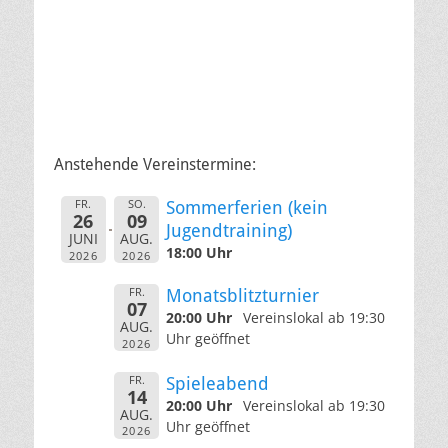
Anstehende Vereinstermine:
FR.
SO.
Sommerferien (kein
26
09
Jugendtraining)
JUNI
AUG.
18:00 Uhr
2026
2026
FR.
Monatsblitzturnier
07
20:00 Uhr
Vereinslokal ab 19:30
AUG.
Uhr geöffnet
2026
FR.
Spieleabend
14
20:00 Uhr
Vereinslokal ab 19:30
AUG.
Uhr geöffnet
2026