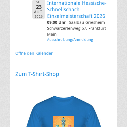
SO.
Internationale Hessische-
23
Schnellschach-
AUG.
Einzelmeisterschaft 2026
2026
09:00 Uhr
Saalbau Griesheim
Schwarzerlenweg 57, Frankfurt
Main
Ausschreibung/Anmeldung
Öffne den Kalender
Zum T-Shirt-Shop