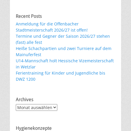
Recent Posts
Anmeldung für die Offenbacher
Stadtmeisterschaft 2026/27 ist offen!
Termine und Gegner der Saison 2026/27 stehen
(fast) alle fest
Heiße Schachpartien und zwei Turniere auf dem
Mainuferfest
U14-Mannschaft holt Hessische Vizemeisterschaft
in Wetzlar
Ferientraining für Kinder und Jugendliche bis
DWZ 1200
Archives
Archives
Hygienekonzepte