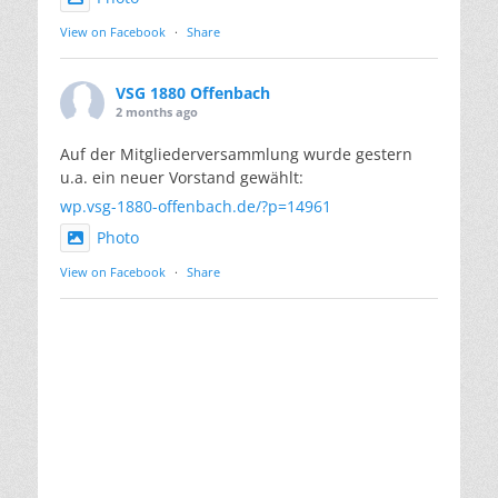
View on Facebook
·
Share
VSG 1880 Offenbach
2 months ago
Auf der Mitgliederversammlung wurde gestern
u.a. ein neuer Vorstand gewählt:
wp.vsg-1880-offenbach.de/?p=14961
Photo
View on Facebook
·
Share