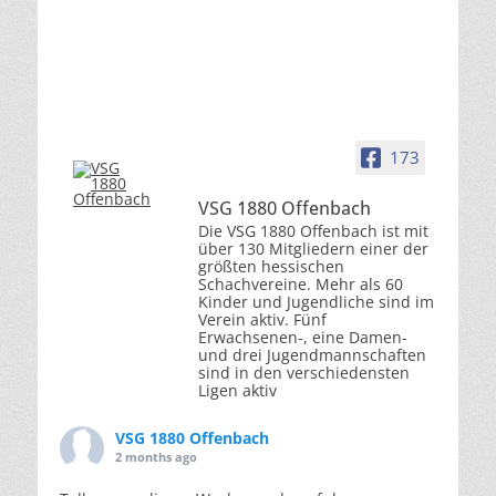
173
VSG 1880 Offenbach
Die VSG 1880 Offenbach ist mit
über 130 Mitgliedern einer der
größten hessischen
Schachvereine. Mehr als 60
Kinder und Jugendliche sind im
Verein aktiv. Fünf
Erwachsenen-, eine Damen-
und drei Jugendmannschaften
sind in den verschiedensten
Ligen aktiv
VSG 1880 Offenbach
2 months ago