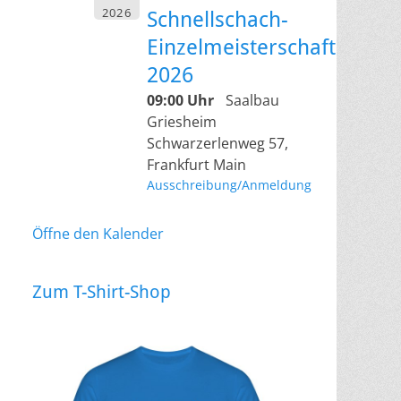
2026
Schnellschach-
Einzelmeisterschaft
2026
09:00 Uhr
Saalbau
Griesheim
Schwarzerlenweg 57,
Frankfurt Main
Ausschreibung/Anmeldung
Öffne den Kalender
Zum T-Shirt-Shop