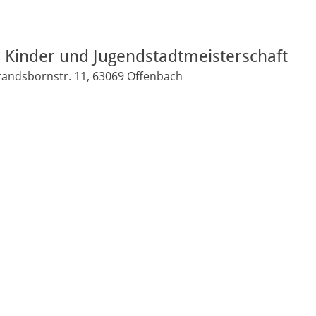
 Kinder und Jugendstadtmeisterschaft
randsbornstr. 11, 63069 Offenbach