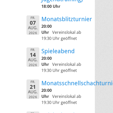
18:00 Uhr
FR.
Monatsblitzturnier
07
20:00
AUG.
Uhr
Vereinslokal ab
2026
19:30 Uhr geöffnet
FR.
Spieleabend
14
20:00
AUG.
Uhr
Vereinslokal ab
2026
19:30 Uhr geöffnet
FR.
Monatsschnellschachturni
21
20:00
AUG.
Uhr
Vereinslokal ab
2026
19:30 Uhr geöffnet