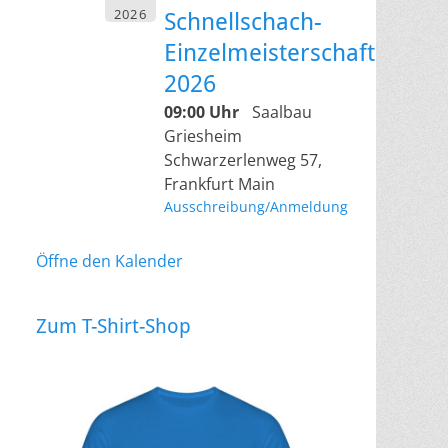
2026
Schnellschach-
Einzelmeisterschaft
2026
09:00 Uhr
Saalbau
Griesheim
Schwarzerlenweg 57,
Frankfurt Main
Ausschreibung/Anmeldung
Öffne den Kalender
Zum T-Shirt-Shop