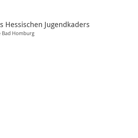
 Hessischen Jugendkaders
e Bad Homburg