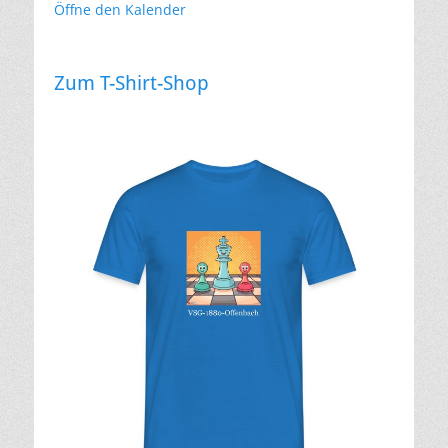
Öffne den Kalender
Zum T-Shirt-Shop