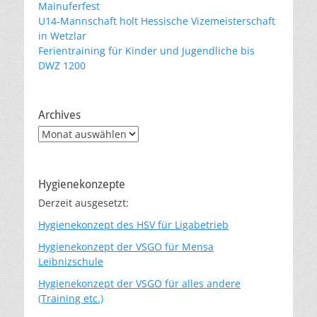
Mainuferfest
U14-Mannschaft holt Hessische Vizemeisterschaft
in Wetzlar
Ferientraining für Kinder und Jugendliche bis
DWZ 1200
Archives
Archives
Hygienekonzepte
Derzeit ausgesetzt:
Hygienekonzept des HSV für Ligabetrieb
Hygienekonzept der VSGO für Mensa
Leibnizschule
Hygienekonzept der VSGO für alles andere
(Training etc.)