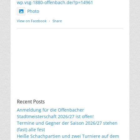
wp.vsg-1880-offenbach.de/?p=14961
Photo
View on Facebook
·
Share
Recent Posts
Anmeldung für die Offenbacher
Stadtmeisterschaft 2026/27 ist offen!
Termine und Gegner der Saison 2026/27 stehen
(fast) alle fest
Heiße Schachpartien und zwei Turniere auf dem