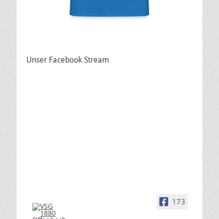
Unser Facebook Stream
173