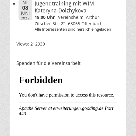
MI.
Jugendtraining mit WIM
08
Kateryna Dolzhykova
JUNI
18:00 Uhr
Vereinsheim, Arthur-
2022
Zitscher-Str. 22, 63065 Offenbach
Alle Interessenten sind herzlich eingeladen
Views: 212930
Spenden für die Vereinsarbeit